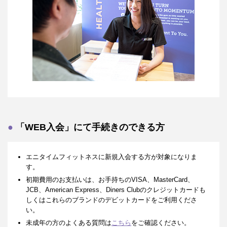
「WEB入会」にて手続きのできる方
エニタイムフィットネスに新規入会する方が対象になりま
す。
初期費用のお支払いは、お手持ちのVISA、MasterCard、
JCB、American Express、Diners Clubのクレジットカードも
しくはこれらのブランドのデビットカードをご利用くださ
い。
未成年の方のよくある質問は
こちら
をご確認ください。