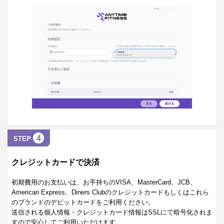
4
STEP
クレジットカードで決済
初期費用のお支払いは、お手持ちのVISA、MasterCard、JCB、
American Express、Diners Clubのクレジットカードもしくはこれら
のブランドのデビットカードをご利用ください。
送信される個人情報・クレジットカード情報はSSLにて暗号化されま
すので安心してご利用いただけます。