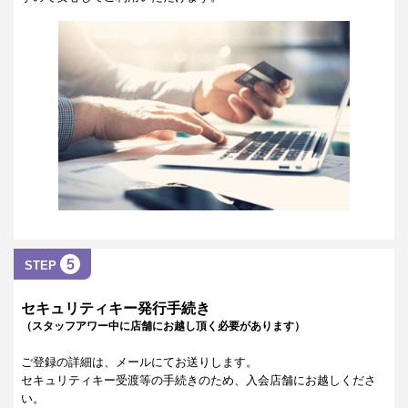
5
STEP
セキュリティキー発行手続き
（スタッフアワー中に店舗にお越し頂く必要があります）
ご登録の詳細は、メールにてお送りします。
セキュリティキー受渡等の手続きのため、入会店舗にお越しくださ
い。