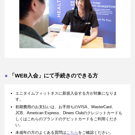
「WEB入会」にて手続きのできる方
エニタイムフィットネスに新規入会する方が対象になりま
す。
初期費用のお支払いは、お手持ちのVISA、MasterCard、
JCB、American Express、Diners Clubのクレジットカードも
しくはこれらのブランドのデビットカードをご利用くださ
い。
未成年の方のよくある質問は
こちら
をご確認ください。