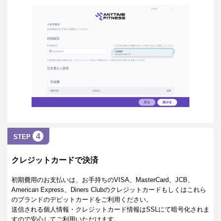
4
STEP
クレジットカードで決済
初期費用のお支払いは、お手持ちのVISA、MasterCard、JCB、
American Express、Diners Clubのクレジットカードもしくはこれら
のブランドのデビットカードをご利用ください。
送信される個人情報・クレジットカード情報はSSLにて暗号化されま
すので安心してご利用いただけます。