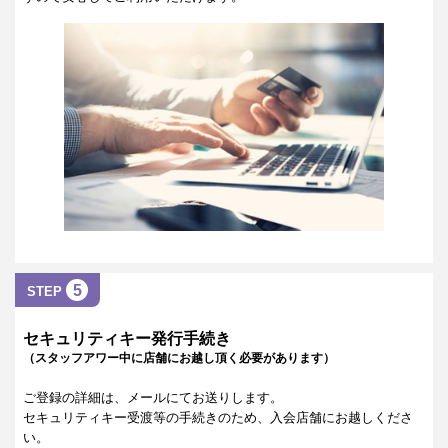
5
STEP
セキュリティキー発行手続き
（スタッフアワー中に店舗にお越し頂く必要があります）
ご登録の詳細は、メールにてお送りします。
セキュリティキー受渡等の手続きのため、入会店舗にお越しくださ
い。