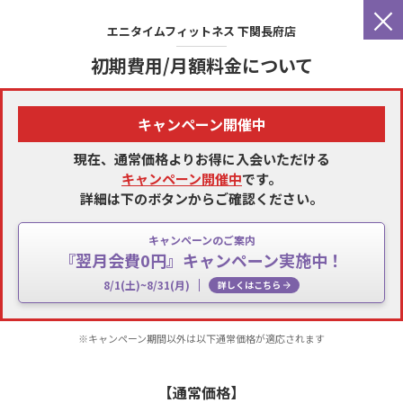
×
エニタイムフィットネス
下関長府店
初期費用/月額料金について
キャンペーン開催中
現在、通常価格よりお得に入会いただける
キャンペーン開催中
です。
詳細は下のボタンからご確認ください。
キャンペーンのご案内
『翌月会費0円』キャンペーン実施中！
8/1(土)~8/31(月)
詳しくはこちら
※キャンペーン期間以外は以下通常価格が適応されます
【通常価格】