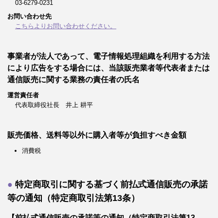
03-6279-0231
お問い合わせ先
こちらよりお問い合わせください。
事業者が法人であって、電子情報処理組織を利用する方法
により広告をする場合には、当該販売業者等代表者または
通信販売に関する業務の責任者の氏名
運営責任者
代表取締役社長 井上 耕平
販売価格、送料等以外に購入者等が負担すべき金額
消費税
特定商取引に関する基づく前払式通信販売の承諾
等の通知（特定商取引法第13条）
【前払式通信販売の承諾等の通知（特定商取引法第13