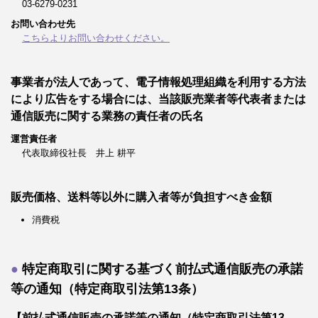
03-6279-0231
お問い合わせ先
こちらよりお問い合わせください。
事業者が法人であって、電子情報処理組織を利用する方法
により広告をする場合には、当該販売業者等代表者または
通信販売に関する業務の責任者の氏名
運営責任者
代表取締役社長 井上 耕平
販売価格、送料等以外に購入者等が負担すべき金額
消費税
特定商取引に関する基づく前払式通信販売の承諾
等の通知（特定商取引法第13条）
【前払式通信販売の承諾等の通知（特定商取引法第13