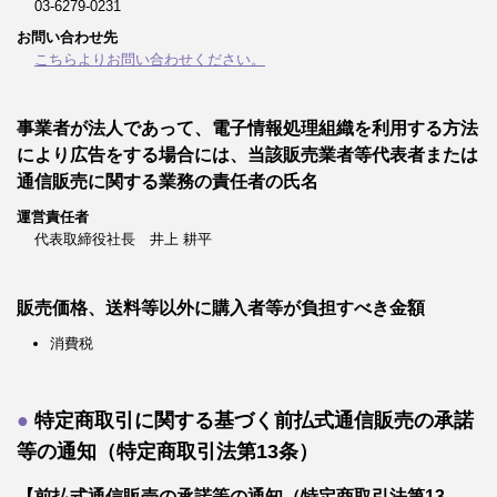
03-6279-0231
お問い合わせ先
こちらよりお問い合わせください。
事業者が法人であって、電子情報処理組織を利用する方法
により広告をする場合には、当該販売業者等代表者または
通信販売に関する業務の責任者の氏名
運営責任者
代表取締役社長 井上 耕平
販売価格、送料等以外に購入者等が負担すべき金額
消費税
特定商取引に関する基づく前払式通信販売の承諾
等の通知（特定商取引法第13条）
【前払式通信販売の承諾等の通知（特定商取引法第13