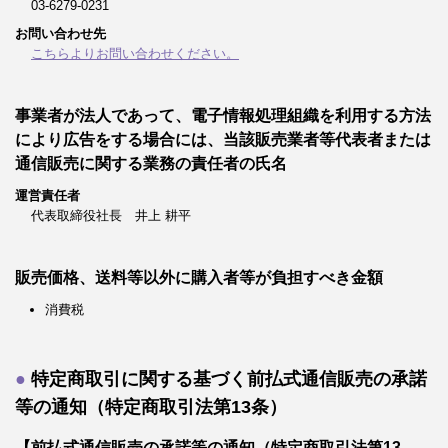
03-6279-0231
お問い合わせ先
こちらよりお問い合わせください。
事業者が法人であって、電子情報処理組織を利用する方法
により広告をする場合には、当該販売業者等代表者または
通信販売に関する業務の責任者の氏名
運営責任者
代表取締役社長 井上 耕平
販売価格、送料等以外に購入者等が負担すべき金額
消費税
特定商取引に関する基づく前払式通信販売の承諾
等の通知（特定商取引法第13条）
【前払式通信販売の承諾等の通知（特定商取引法第13