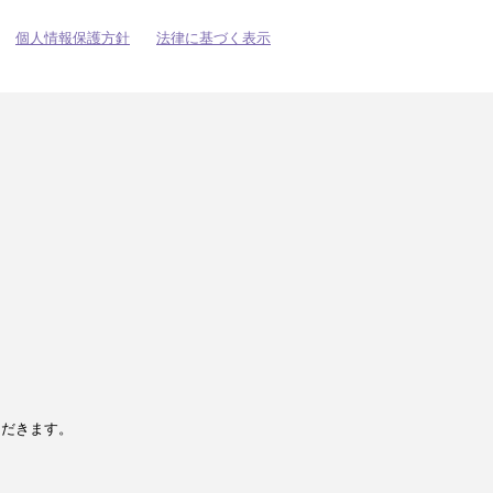
個人情報保護方針
法律に基づく表示
ただきます。