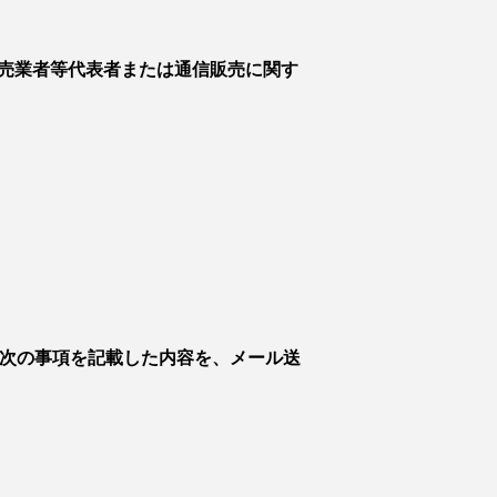
売業者等代表者または通信販売に関す
、次の事項を記載した内容を、メール送