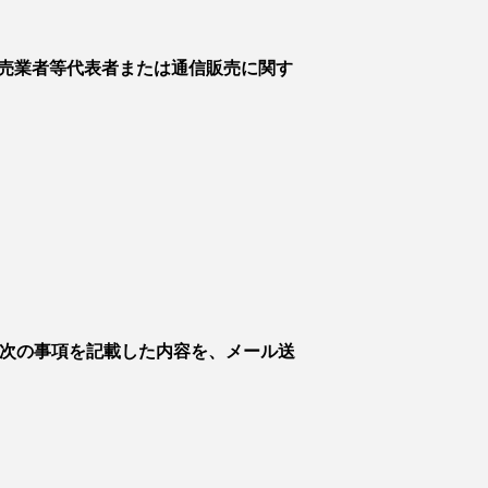
売業者等代表者または通信販売に関す
、次の事項を記載した内容を、メール送