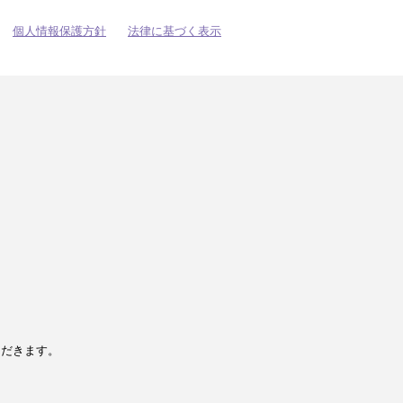
個人情報保護方針
法律に基づく表示
ただきます。