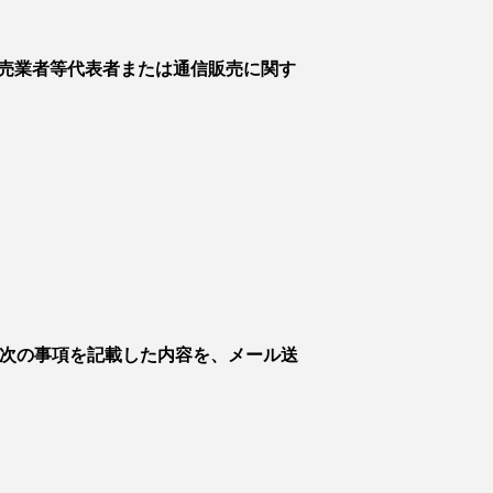
売業者等代表者または通信販売に関す
、次の事項を記載した内容を、メール送