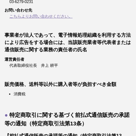
03-6279-0231
お問い合わせ先
こちらよりお問い合わせください。
事業者が法人であって、電子情報処理組織を利用する方法
により広告をする場合には、当該販売業者等代表者または
通信販売に関する業務の責任者の氏名
運営責任者
代表取締役社長 井上 耕平
販売価格、送料等以外に購入者等が負担すべき金額
消費税
特定商取引に関する基づく前払式通信販売の承諾
等の通知（特定商取引法第13条）
【前払式通信販売の承諾等の通知（特定商取引法第13