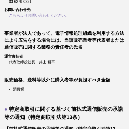
03-6279-0231
お問い合わせ先
こちらよりお問い合わせください。
事業者が法人であって、電子情報処理組織を利用する方法
により広告をする場合には、当該販売業者等代表者または
通信販売に関する業務の責任者の氏名
運営責任者
代表取締役社長 井上 耕平
販売価格、送料等以外に購入者等が負担すべき金額
消費税
特定商取引に関する基づく前払式通信販売の承諾
等の通知（特定商取引法第13条）
【前払式通信販売の承諾等の通知（特定商取引法第13