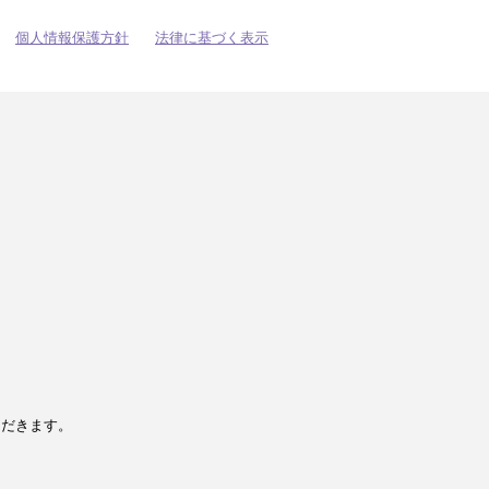
個人情報保護方針
法律に基づく表示
ただきます。