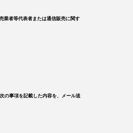
売業者等代表者または通信販売に関す
、次の事項を記載した内容を、メール送