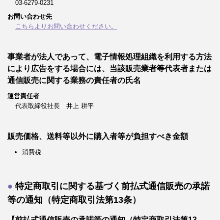
03-6279-0231
お問い合わせ先
こちらよりお問い合わせください。
事業者が法人であって、電子情報処理組織を利用する方法
により広告をする場合には、当該販売業者等代表者または
通信販売に関する業務の責任者の氏名
運営責任者
代表取締役社長 井上 耕平
販売価格、送料等以外に購入者等が負担すべき金額
消費税
特定商取引に関する基づく前払式通信販売の承諾
等の通知（特定商取引法第13条）
【前払式通信販売の承諾等の通知（特定商取引法第13