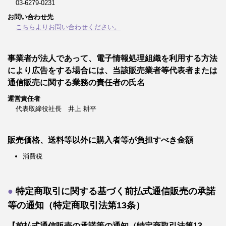
03-6279-0231
お問い合わせ先
こちらよりお問い合わせください。
事業者が法人であって、電子情報処理組織を利用する方法
により広告をする場合には、当該販売業者等代表者または
通信販売に関する業務の責任者の氏名
運営責任者
代表取締役社長 井上 耕平
販売価格、送料等以外に購入者等が負担すべき金額
消費税
特定商取引に関する基づく前払式通信販売の承諾
等の通知（特定商取引法第13条）
【前払式通信販売の承諾等の通知（特定商取引法第13