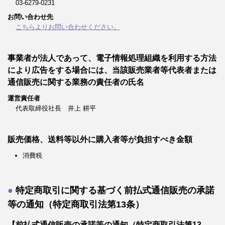
03-6279-0231
お問い合わせ先
こちらよりお問い合わせください。
事業者が法人であって、電子情報処理組織を利用する方法
により広告をする場合には、当該販売業者等代表者または
通信販売に関する業務の責任者の氏名
運営責任者
代表取締役社長 井上 耕平
販売価格、送料等以外に購入者等が負担すべき金額
消費税
特定商取引に関する基づく前払式通信販売の承諾
等の通知（特定商取引法第13条）
【前払式通信販売の承諾等の通知（特定商取引法第13