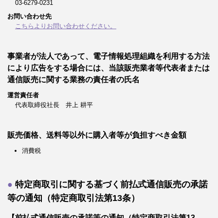
03-6279-0231
お問い合わせ先
こちらよりお問い合わせください。
事業者が法人であって、電子情報処理組織を利用する方法
により広告をする場合には、当該販売業者等代表者または
通信販売に関する業務の責任者の氏名
運営責任者
代表取締役社長 井上 耕平
販売価格、送料等以外に購入者等が負担すべき金額
消費税
特定商取引に関する基づく前払式通信販売の承諾
等の通知（特定商取引法第13条）
【前払式通信販売の承諾等の通知（特定商取引法第13