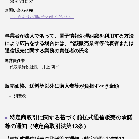
03-6279-0231
お問い合わせ先
こちらよりお問い合わせください。
事業者が法人であって、電子情報処理組織を利用する方法
により広告をする場合には、当該販売業者等代表者または
通信販売に関する業務の責任者の氏名
運営責任者
代表取締役社長 井上 耕平
販売価格、送料等以外に購入者等が負担すべき金額
消費税
特定商取引に関する基づく前払式通信販売の承諾
等の通知（特定商取引法第13条）
【前払式通信販売の承諾等の通知（特定商取引法第13