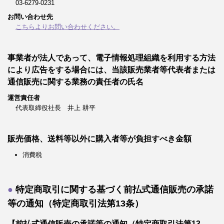
03-6279-0231
お問い合わせ先
こちらよりお問い合わせください。
事業者が法人であって、電子情報処理組織を利用する方法
により広告をする場合には、当該販売業者等代表者または
通信販売に関する業務の責任者の氏名
運営責任者
代表取締役社長 井上 耕平
販売価格、送料等以外に購入者等が負担すべき金額
消費税
特定商取引に関する基づく前払式通信販売の承諾
等の通知（特定商取引法第13条）
【前払式通信販売の承諾等の通知（特定商取引法第13