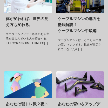
体が変われば、世界の見
ケーブルマシンの魅力を
え方も変わる。
徹底解説！
ケーブルマシン中級編
エニタイムフィットネスのある生
活を楽しんでいる人を紹介する、
ケーブルマシンは、とても自由度
LIFE with ANYTIME FITNESS[...]
の高いマシンです。軌道が固定さ
れていないため[...]
あなたは朝トレ派？夜ト
あなたの背中をアップデ