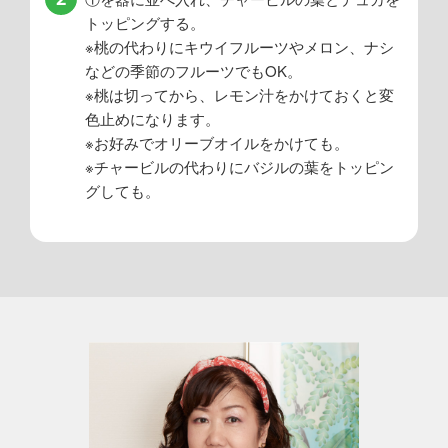
トッピングする。
※桃の代わりにキウイフルーツやメロン、ナシ
などの季節のフルーツでもOK。
※桃は切ってから、レモン汁をかけておくと変
色止めになります。
※お好みでオリーブオイルをかけても。
※チャービルの代わりにバジルの葉をトッピン
グしても。