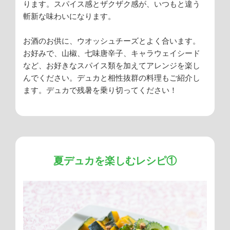
ります。スパイス感とザクザク感が、いつもと違う
斬新な味わいになります。
お酒のお供に、ウオッシュチーズとよく合います。
お好みで、山椒、七味唐辛子、キャラウェイシード
など、お好きなスパイス類を加えてアレンジを楽し
んでください。デュカと相性抜群の料理もご紹介し
ます。デュカで残暑を乗り切ってください！
夏デュカを楽しむレシピ①