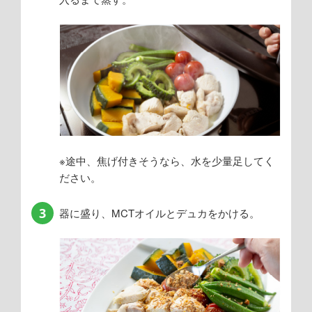
※途中、焦げ付きそうなら、水を少量足してく
ださい。
3
器に盛り、MCTオイルとデュカをかける。