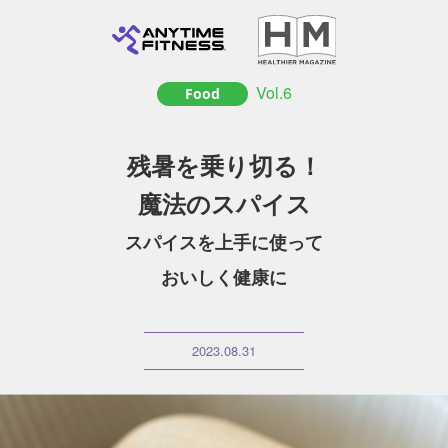
Vol.6
Food
残暑を乗り切る！
魔法のスパイス
スパイスを上手に使って
おいしく健康に
2023.08.31