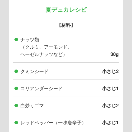
夏デュカレシピ
【材料】
ナッツ類
（クルミ、アーモンド、
ヘーゼルナッツなど）
30g
クミンシード
小さじ2
コリアンダーシード
小さじ1
白炒りゴマ
小さじ2
レッドペッパー（一味唐辛子）
小さじ1