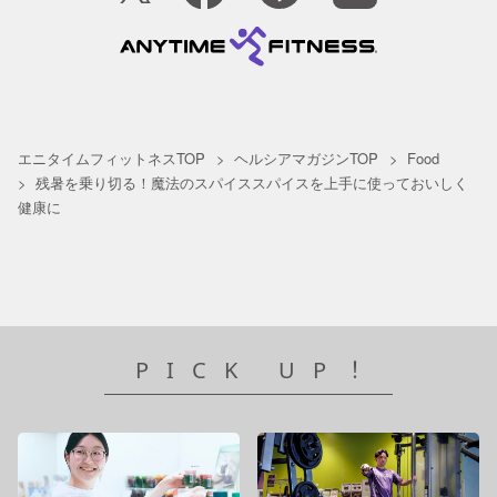
エニタイムフィットネスTOP
ヘルシアマガジンTOP
Food
残暑を乗り切る！魔法のスパイススパイスを上手に使っておいしく
健康に
PICK UP！