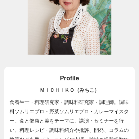
Profile
ＭＩＣＨＩＫＯ（みちこ）
食養生士・料理研究家・調味料研究家・調理師。調味
料ソムリエプロ・野菜ソムリエプロ・カレーマイスタ
ー。食と健康と美をテーマに、講演・セミナーを行
い、料理レシピ・調味料紹介や批評、開発、コラムの