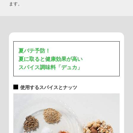
ます。
夏バテ予防！
夏に取ると健康効果が高い
スパイス調味料「デュカ」
使用するスパイスとナッツ