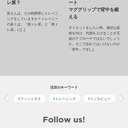
レ派？
ート
マググリップで背中を鍛
皆さんは、どの時間帯にトレーニ
える
ングをしていますか？トレーニー
の多くは、「朝トレ派」と「夜ト
ダイエットをしたい時、適切な筋
レ派」に[...]
肉を付け、代謝を上げることが王
道のアプローチではないでしょう
か。そこで忘れてはいけないのが
「背中」です[...]
注目のキーワード
フィットネス
トレーニング
インタビュー