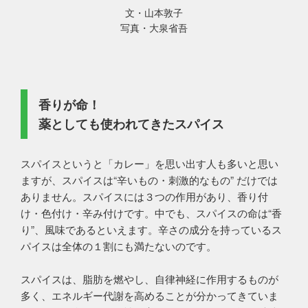
文・山本敦子
写真・大泉省吾
香りが命！
薬としても使われてきたスパイス
スパイスというと「カレー」を思い出す人も多いと思い
ますが、スパイスは“辛いもの・刺激的なもの” だけでは
ありません。スパイスには３つの作用があり、香り付
け・色付け・辛み付けです。中でも、スパイスの命は“香
り”、風味であるといえます。辛さの成分を持っているス
パイスは全体の１割にも満たないのです。
スパイスは、脂肪を燃やし、自律神経に作用するものが
多く、エネルギー代謝を高めることが分かってきていま