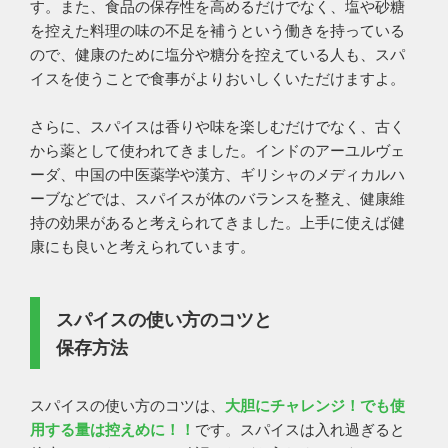
す。また、食品の保存性を高めるだけでなく、塩や砂糖
を控えた料理の味の不足を補うという働きを持っている
ので、健康のために塩分や糖分を控えている人も、スパ
イスを使うことで食事がよりおいしくいただけますよ。
さらに、スパイスは香りや味を楽しむだけでなく、古く
から薬として使われてきました。インドのアーユルヴェ
ーダ、中国の中医薬学や漢方、ギリシャのメディカルハ
ーブなどでは、スパイスが体のバランスを整え、健康維
持の効果があると考えられてきました。上手に使えば健
康にも良いと考えられています。
スパイスの使い方のコツと
保存方法
スパイスの使い方のコツは、
大胆にチャレンジ！でも使
用する量は控えめに！！
です。スパイスは入れ過ぎると