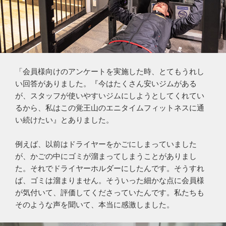
「会員様向けのアンケートを実施した時、とてもうれし
い回答がありました。『今はたくさん安いジムがある
が、スタッフが使いやすいジムにしようとしてくれてい
るから、私はこの覚王山のエニタイムフィットネスに通
い続けたい』とありました。
例えば、以前はドライヤーをかごにしまっていました
が、かごの中にゴミが溜まってしまうことがありまし
た。それでドライヤーホルダーにしたんです。そうすれ
ば、ゴミは溜まりません。そういった細かな点に会員様
が気付いて、評価してくださっていたんです。私たちも
そのような声を聞いて、本当に感激しました。