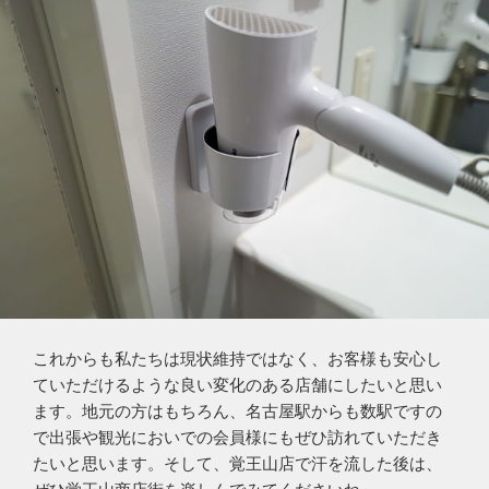
これからも私たちは現状維持ではなく、お客様も安心し
ていただけるような良い変化のある店舗にしたいと思い
ます。地元の方はもちろん、名古屋駅からも数駅ですの
で出張や観光においでの会員様にもぜひ訪れていただき
たいと思います。そして、覚王山店で汗を流した後は、
ぜひ覚王山商店街を楽しんでみてくださいね」