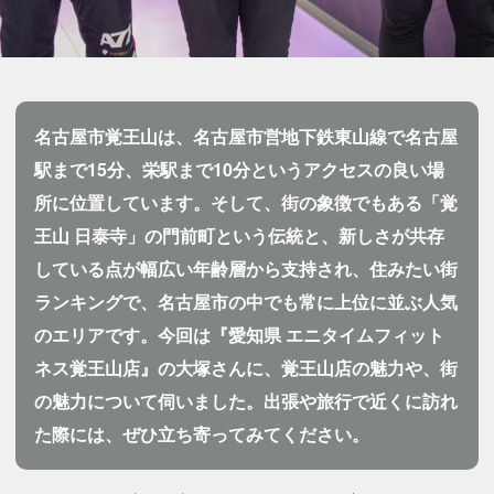
名古屋市覚王山は、名古屋市営地下鉄東山線で名古屋
駅まで15分、栄駅まで10分というアクセスの良い場
所に位置しています。そして、街の象徴でもある「覚
王山 日泰寺」の門前町という伝統と、新しさが共存
している点が幅広い年齢層から支持され、住みたい街
ランキングで、名古屋市の中でも常に上位に並ぶ人気
のエリアです。今回は『愛知県 エニタイムフィット
ネス覚王山店』の大塚さんに、覚王山店の魅力や、街
の魅力について伺いました。出張や旅行で近くに訪れ
た際には、ぜひ立ち寄ってみてください。