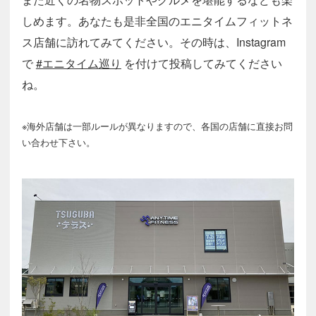
しめます。あなたも是非全国のエニタイムフィットネ
ス店舗に訪れてみてください。その時は、Instagram
で
#エニタイム巡り
を付けて投稿してみてください
ね。
※海外店舗は一部ルールが異なりますので、各国の店舗に直接お問
い合わせ下さい。