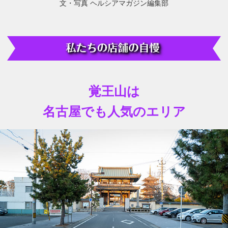
文・写真 ヘルシアマガジン編集部
覚王山は
名古屋でも人気のエリア