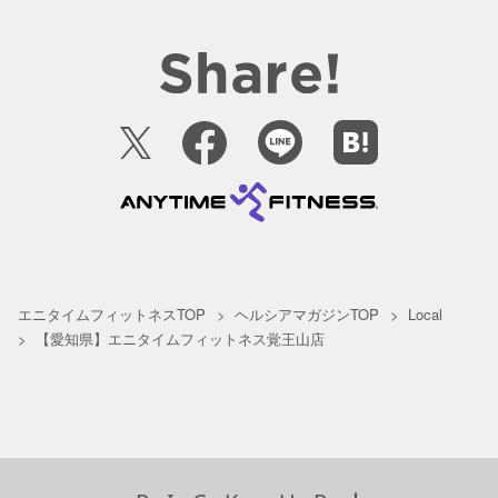
エニタイムフィットネスTOP
ヘルシアマガジンTOP
Local
【愛知県】エニタイムフィットネス覚王山店