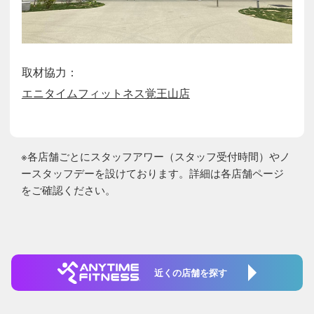
取材協力：
エニタイムフィットネス覚王山店
※各店舗ごとにスタッフアワー（スタッフ受付時間）やノ
ースタッフデーを設けております。詳細は各店舗ページ
をご確認ください。
近くの店舗を探す