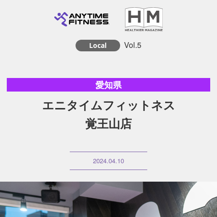
Vol.5
Local
愛知県
エニタイムフィットネス
覚王山店
2024.04.10