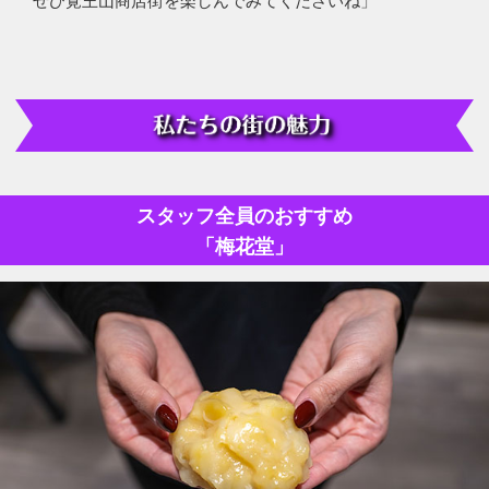
スタッフ全員のおすすめ
「梅花堂」