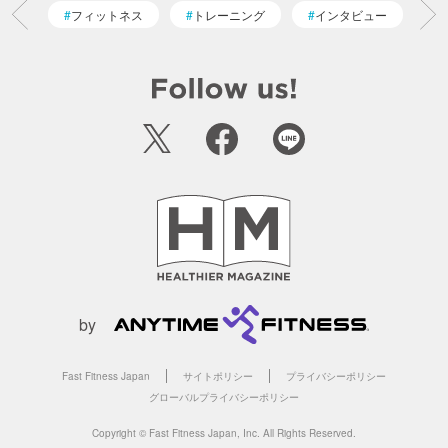
フィットネス
トレーニング
インタビュー
by
Fast Fitness Japan
サイトポリシー
プライバシーポリシー
グローバルプライバシーポリシー
Copyright © Fast Fitness Japan, Inc. All Rights Reserved.