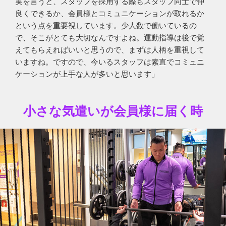
実を言うと、スタッフを採用する際もスタッフ同士で仲
良くできるか、会員様とコミュニケーションが取れるか
という点を重要視しています。少人数で働いているの
で、そこがとても大切なんですよね。運動指導は後で覚
えてもらえればいいと思うので、まずは人柄を重視して
いますね。ですので、今いるスタッフは素直でコミュニ
ケーションが上手な人が多いと思います」
小さな気遣いが会員様に届く時