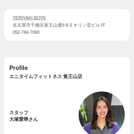
TERIYAKI BOYS
名古屋市千種区覚王山通9-8-2 キリン堂ビル1F
052-784-7090
Profile
エニタイムフィットネス 覚王山店
スタッフ
大塚愛華さん