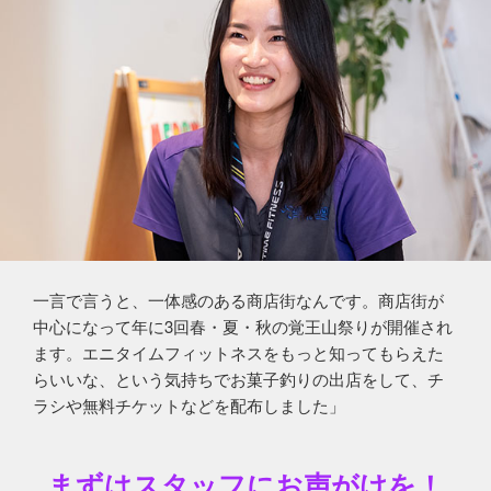
一言で言うと、一体感のある商店街なんです。商店街が
中心になって年に3回春・夏・秋の覚王山祭りが開催され
ます。エニタイムフィットネスをもっと知ってもらえた
らいいな、という気持ちでお菓子釣りの出店をして、チ
ラシや無料チケットなどを配布しました」
まずはスタッフにお声がけを！