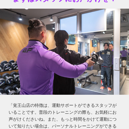
「覚王山店の特徴は、運動サポートができるスタッフが
いることです。普段のトレーニングの際も、お気軽にお
声がけくださいね。また、もっと時間をかけて運動につ
いて知りたい場合は、パーソナルトレーニングができる