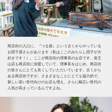
商店街の入口に、『つる屋』という古くからやっている
お団子屋さんがあります（私はここのみたらし団子が大
好きです！）。ここが商店街の理事長のお店です。覚王
山店も商店街に加盟していて、理事長をはじめ、商店街
の皆さんにとても良くしていただいています。古くから
ある商店街ですが、さまざまなことにとても協力的で、
新しい若い世代向けのお店も増え、さらに幅広い世代の
人気が高まっているんですよね。