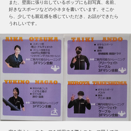
また、壁面に張り出しているポップにも顔写真、名前、
好きなスポーツなどの小ネタを書いています。そこか
ら、少しでも親近感を感じていただき、お話ができたら
うれしいです。