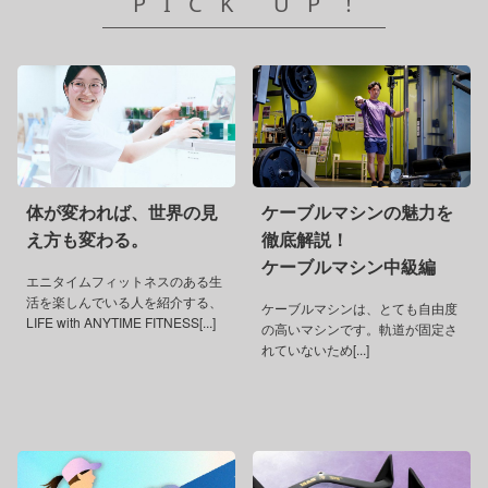
PICK UP！
体が変われば、世界の見
ケーブルマシンの魅力を
え方も変わる。
徹底解説！
ケーブルマシン中級編
エニタイムフィットネスのある生
活を楽しんでいる人を紹介する、
ケーブルマシンは、とても自由度
LIFE with ANYTIME FITNESS[...]
の高いマシンです。軌道が固定さ
れていないため[...]