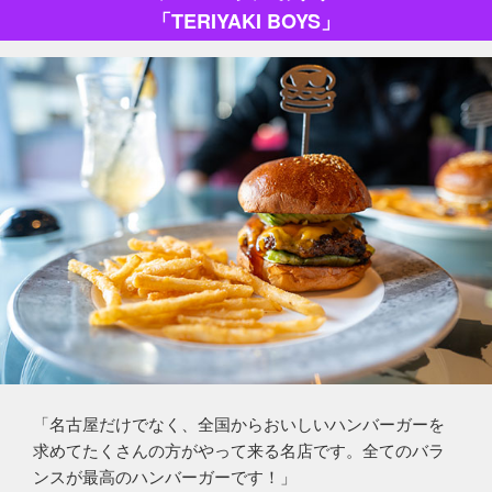
「TERIYAKI BOYS」
「名古屋だけでなく、全国からおいしいハンバーガーを
求めてたくさんの方がやって来る名店です。全てのバラ
ンスが最高のハンバーガーです！」