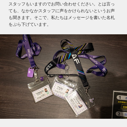
スタッフもいますのでお問い合わせください。とは言っ
ても、なかなかスタッフに声をかけられないというお声
も聞きます。そこで、私たちはメッセージを書いた名札
をぶら下げています。