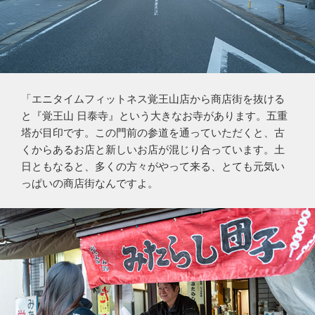
「エニタイムフィットネス覚王山店から商店街を抜ける
と『覚王山 日泰寺』という大きなお寺があります。五重
塔が目印です。この門前の参道を通っていただくと、古
くからあるお店と新しいお店が混じり合っています。土
日ともなると、多くの方々がやって来る、とても元気い
っぱいの商店街なんですよ。