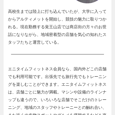
高校生までは陸上に打ち込んでいたが、大学に入って
からアルティメットを開始し、競技の魅力に取りつか
れる。現在勤務する覚王山店では商店街の方々のお世
話になりながら、地域密着型の店舗を気心の知れたス
タッフたちと運営している。
エニタイムフィットネス会員なら、国内外どこの店舗
でも利用可能です。出張先でも旅行先でもトレーニン
グを楽しむことができます。エニタイムフィットネス
は、店舗ごとに魅力が満載。マシンや設備のラインナ
ップも違うので、いろいろな店舗でそこだけのトレー
ニング、地域のスタッフやトレーニーとの触れ合い、
また近くの名物スポットやグルメを堪能するなども楽