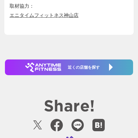
取材協力：
エニタイムフィットネス神山店
近くの店舗を探す