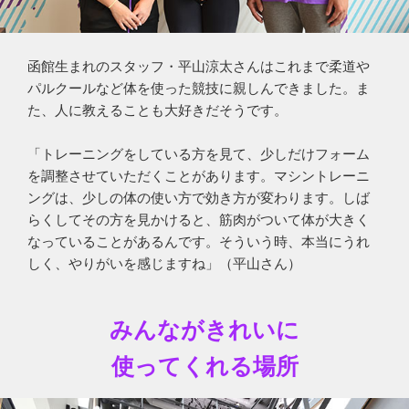
函館生まれのスタッフ・平山涼太さんはこれまで柔道や
パルクールなど体を使った競技に親しんできました。ま
た、人に教えることも大好きだそうです。
「トレーニングをしている方を見て、少しだけフォーム
を調整させていただくことがあります。マシントレーニ
ングは、少しの体の使い方で効き方が変わります。しば
らくしてその方を見かけると、筋肉がついて体が大きく
なっていることがあるんです。そういう時、本当にうれ
しく、やりがいを感じますね」（平山さん）
みんながきれいに
使ってくれる場所