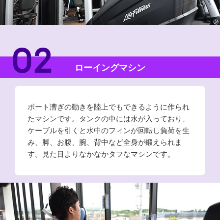
ローイングマシン
ボート漕ぎの動きを陸上でもできるように作られ
たマシンです。タンクの中には水が入っており、
ケーブルを引くと水中のフィンが回転し負荷を生
み、脚、お腹、腕、背中など全身が鍛えられま
す。見た目よりなかなかタフなマシンです。