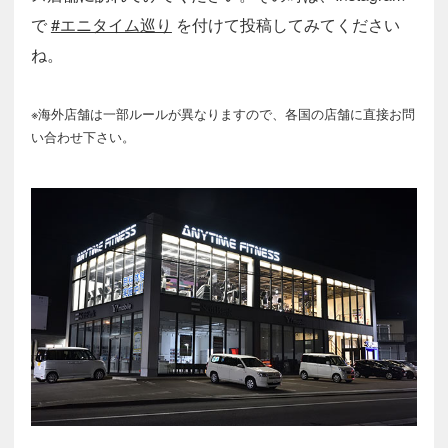
で
#エニタイム巡り
を付けて投稿してみてください
ね。
※海外店舗は一部ルールが異なりますので、各国の店舗に直接お問
い合わせ下さい。