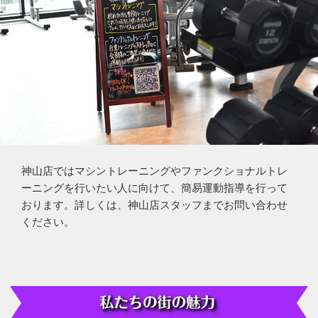
神山店ではマシントレーニングやファンクショナルトレ
ーニングを行いたい人に向けて、簡易運動指導を行って
おります。詳しくは、神山店スタッフまでお問い合わせ
ください。