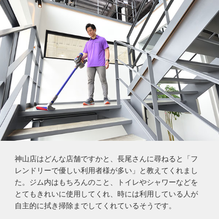
神山店はどんな店舗ですかと、長尾さんに尋ねると「フ
レンドリーで優しい利用者様が多い」と教えてくれまし
た。ジム内はもちろんのこと、トイレやシャワーなどを
とてもきれいに使用してくれ、時には利用している人が
自主的に拭き掃除までしてくれているそうです。