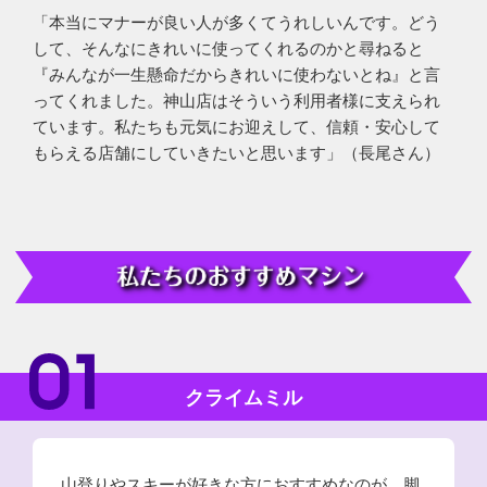
「本当にマナーが良い人が多くてうれしいんです。どう
して、そんなにきれいに使ってくれるのかと尋ねると
『みんなが一生懸命だからきれいに使わないとね』と言
ってくれました。神山店はそういう利用者様に支えられ
ています。私たちも元気にお迎えして、信頼・安心して
もらえる店舗にしていきたいと思います」（長尾さん）
クライムミル
山登りやスキーが好きな方におすすめなのが、脚