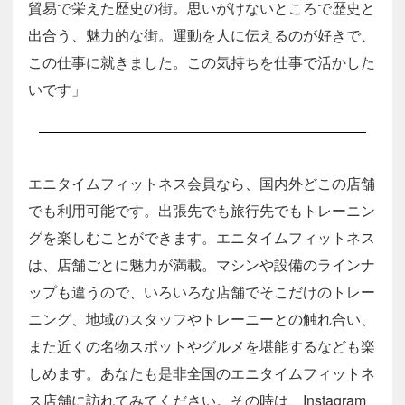
貿易で栄えた歴史の街。思いがけないところで歴史と
出合う、魅力的な街。運動を人に伝えるのが好きで、
この仕事に就きました。この気持ちを仕事で活かした
いです」
エニタイムフィットネス会員なら、国内外どこの店舗
でも利用可能です。出張先でも旅行先でもトレーニン
グを楽しむことができます。エニタイムフィットネス
は、店舗ごとに魅力が満載。マシンや設備のラインナ
ップも違うので、いろいろな店舗でそこだけのトレー
ニング、地域のスタッフやトレーニーとの触れ合い、
また近くの名物スポットやグルメを堪能するなども楽
しめます。あなたも是非全国のエニタイムフィットネ
ス店舗に訪れてみてください。その時は、Instagram