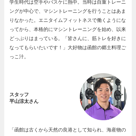
学生時代は空手やバスケに熱中。当時は自重トレーニ
ングが中心で、マシントレーニングを行うことはあま
りなかった。エニタイムフィットネスで働くようにな
ってから、本格的にマシントレーニングを始め、以来
どっぷりはまっている。「皆さんに、筋トレを好きに
なってもらいたいです！」大好物は函館の郷土料理ご
っこ汁。
スタッフ
平山涼太さん
「函館は古くから天然の良港として知られ、海産物の