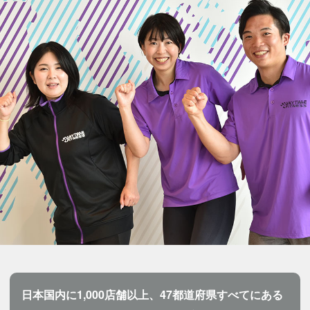
日本国内に1,000店舗以上、47都道府県すべてにある