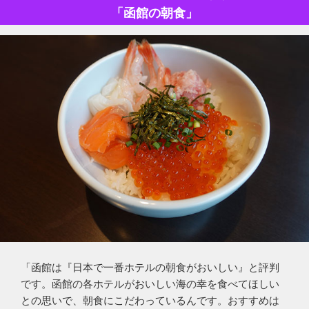
「函館の朝食」
「函館は『日本で一番ホテルの朝食がおいしい』と評判
です。函館の各ホテルがおいしい海の幸を食べてほしい
との思いで、朝食にこだわっているんです。おすすめは