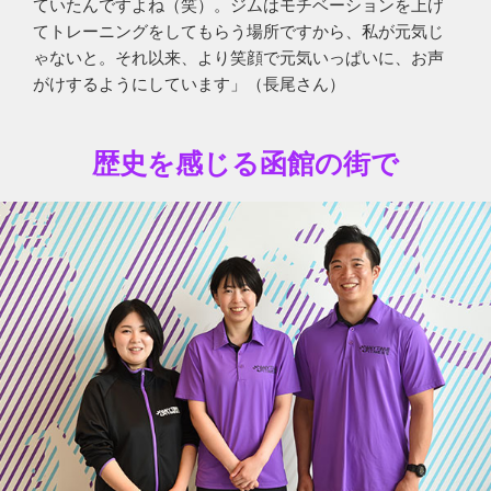
ていたんですよね（笑）。ジムはモチベーションを上げ
てトレーニングをしてもらう場所ですから、私が元気じ
ゃないと。それ以来、より笑顔で元気いっぱいに、お声
がけするようにしています」（長尾さん）
歴史を感じる函館の街で