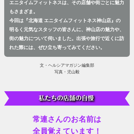
エニタイムフィットネスは、その店舗や街ごとに魅力
もさまざま。
今回は『北海道 エニタイムフィットネス神山店』の
明るく元気なスタッフの皆さんに、神山店の魅力や、
街の魅力について伺いました。出張や旅行で近くに訪
れた際には、ぜひ立ち寄ってみてください。
文・ヘルシアマガジン編集部
写真・児山毅
常連さんのお名前は
全員覚えています！