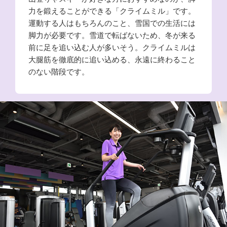
力を鍛えることができる「クライムミル」です。
運動する人はもちろんのこと、雪国での生活には
脚力が必要です。雪道で転ばないため、冬が来る
前に足を追い込む人が多いそう。クライムミルは
大腿筋を徹底的に追い込める、永遠に終わること
のない階段です。