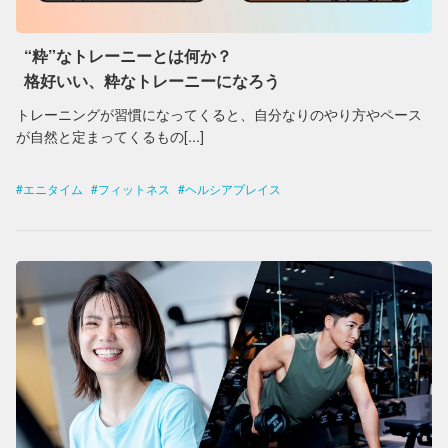
“粋”なトレーニーとは何か？
格好いい、粋なトレーニーになろう
トレーニングが習慣になってくると、自分なりのやり方やペース
が自然と定まってくるもの[...]
エニタイム
フィットネス
ヘルシアプレイス