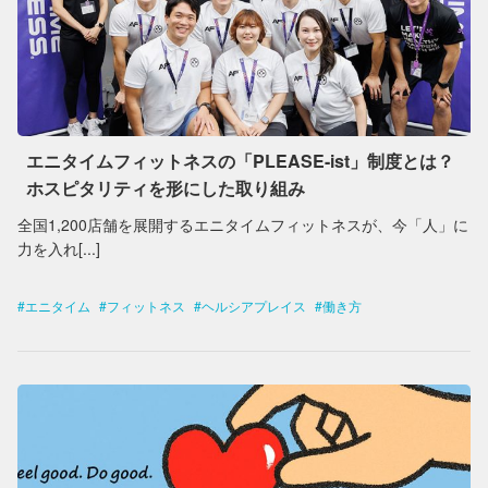
エニタイムフィットネスの「PLEASE-ist」制度とは？
ホスピタリティを形にした取り組み
全国1,200店舗を展開するエニタイムフィットネスが、今「人」に
力を入れ[...]
エニタイム
フィットネス
ヘルシアプレイス
働き方