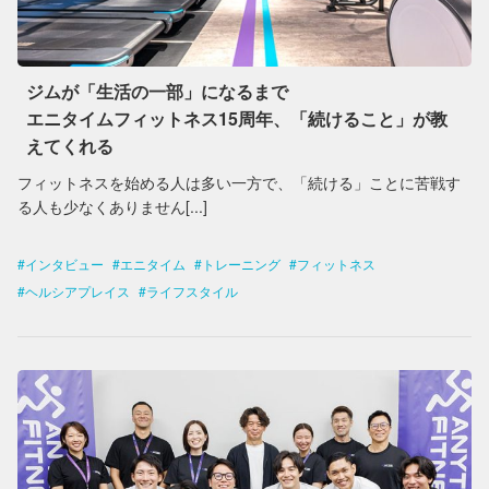
ジムが「生活の一部」になるまで
エニタイムフィットネス15周年、「続けること」が教
えてくれる
フィットネスを始める人は多い一方で、「続ける」ことに苦戦す
る人も少なくありません[...]
インタビュー
エニタイム
トレーニング
フィットネス
ヘルシアプレイス
ライフスタイル