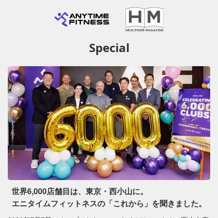
Special
世界6,000店舗目は、東京・西小山に。
エニタイムフィットネスの「これから」を聞きました。