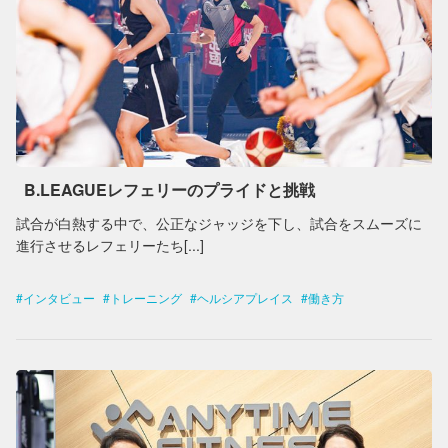
B.LEAGUEレフェリーのプライドと挑戦
試合が白熱する中で、公正なジャッジを下し、試合をスムーズに
進行させるレフェリーたち[...]
インタビュー
トレーニング
ヘルシアプレイス
働き方