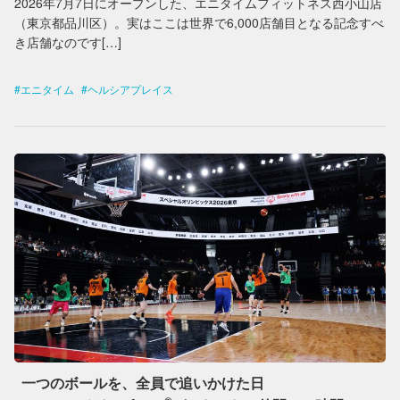
2026年7月7日にオープンした、エニタイムフィットネス西小山店
（東京都品川区）。実はここは世界で6,000店舗目となる記念すべ
き店舗なのです[…]
エニタイム
ヘルシアプレイス
一つのボールを、全員で追いかけた日