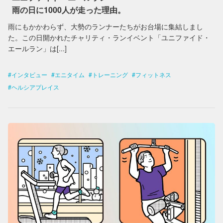
雨の日に1000人が走った理由。
雨にもかかわらず、大勢のランナーたちがお台場に集結しまし
た。この日開かれたチャリティ・ランイベント「ユニファイド・
エールラン」は[...]
インタビュー
エニタイム
トレーニング
フィットネス
ヘルシアプレイス