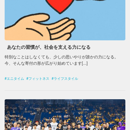
あなたの習慣が、社会を支える力になる
特別なことはしなくても、少しの思いやりが誰かの力になる。
今、そんな寄付の形が広がり始めています[...]
エニタイム
フィットネス
ライフスタイル