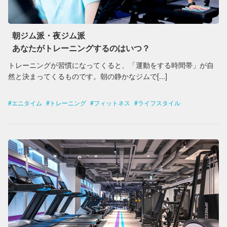
朝ジム派・夜ジム派
あなたがトレーニングするのはいつ？
トレーニングが習慣になってくると、「運動をする時間帯」が自
然と決まってくるものです。朝の静かなジムで[...]
エニタイム
トレーニング
フィットネス
ライフスタイル