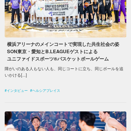
横浜アリーナのメインコートで実現した共生社会の姿
SON東京・愛知とB.LEAGUEゲストによる
ユニファイドスポーツ®︎バスケットボールゲーム
障がいのある人もない人も、同じコートに立ち、同じボールを追
いかける[...]
インタビュー
ヘルシアプレイス