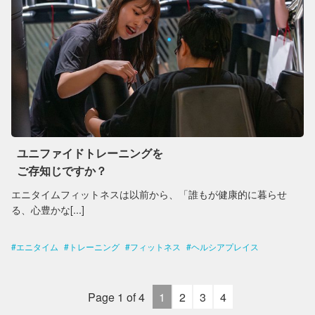
ユニファイドトレーニングを
ご存知じですか？
エニタイムフィットネスは以前から、「誰もが健康的に暮らせ
る、心豊かな[...]
エニタイム
トレーニング
フィットネス
ヘルシアプレイス
Page 1 of 4
1
2
3
4