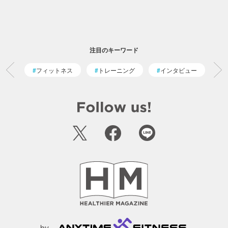
注目のキーワード
フィットネス
トレーニング
インタビュー
by