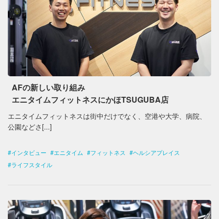
AFの新しい取り組み
エニタイムフィットネスにかほTSUGUBA店
エニタイムフィットネスは街中だけでなく、空港や大学、病院、
公園などさ[...]
インタビュー
エニタイム
フィットネス
ヘルシアプレイス
ライフスタイル