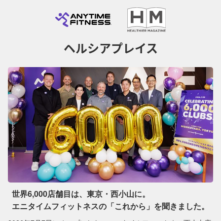
ヘルシアプレイス
世界6,000店舗目は、東京・西小山に。
エニタイムフィットネスの「これから」を聞きました。