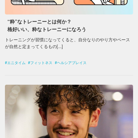
“粋”なトレーニーとは何か？
格好いい、粋なトレーニーになろう
トレーニングが習慣になってくると、自分なりのやり方やペース
が自然と定まってくるもの[...]
エニタイム
フィットネス
ヘルシアプレイス