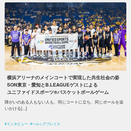
横浜アリーナのメインコートで実現した共生社会の姿
SON東京・愛知とB.LEAGUEゲストによる
ユニファイドスポーツ®︎バスケットボールゲーム
障がいのある人もない人も、同じコートに立ち、同じボールを追
いかける[...]
インタビュー
ヘルシアプレイス