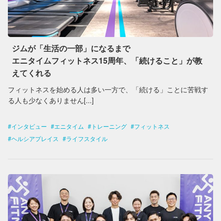
ジムが「生活の一部」になるまで
エニタイムフィットネス15周年、「続けること」が教
えてくれる
フィットネスを始める人は多い一方で、「続ける」ことに苦戦す
る人も少なくありません[...]
インタビュー
エニタイム
トレーニング
フィットネス
ヘルシアプレイス
ライフスタイル