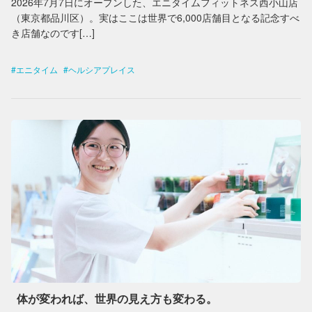
2026年7月7日にオープンした、エニタイムフィットネス西小山店
（東京都品川区）。実はここは世界で6,000店舗目となる記念すべ
き店舗なのです[…]
エニタイム
ヘルシアプレイス
体が変われば、世界の見え方も変わる。