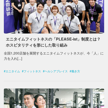
エニタイムフィットネスの「PLEASE-ist」制度とは？
ホスピタリティを形にした取り組み
全国1,200店舗を展開するエニタイムフィットネスが、今「人」に
力を入れ[...]
エニタイム
フィットネス
ヘルシアプレイス
働き方