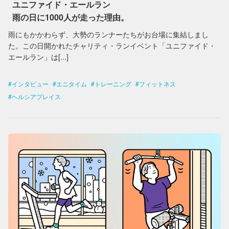
ユニファイド・エールラン
雨の日に1000人が走った理由。
雨にもかかわらず、大勢のランナーたちがお台場に集結しまし
た。この日開かれたチャリティ・ランイベント「ユニファイド・
エールラン」は[...]
インタビュー
エニタイム
トレーニング
フィットネス
ヘルシアプレイス