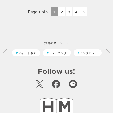
Page 1 of 5
1
2
3
4
5
注目のキーワード
フィットネス
トレーニング
インタビュー