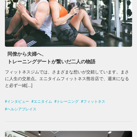
同僚から夫婦へ、
トレーニングデートが繋いだ二人の物語
フィットネスジムでは、さまざまな想いが交錯しています。まさ
に人生の交差点。エニタイムフィットネス熊谷店で、週末になる
と必ず一緒[...]
インタビュー
エニタイム
トレーニング
フィットネス
ヘルシアプレイス