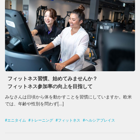
フィットネス習慣、始めてみませんか？
フィットネス参加率の向上を目指して
みなさんは日頃から体を動かすことを習慣にしていますか。欧米
では、年齢や性別を問わず[...]
エニタイム
トレーニング
フィットネス
ヘルシアプレイス