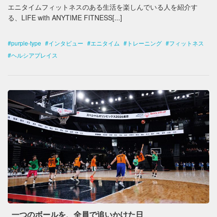
エニタイムフィットネスのある生活を楽しんでいる人を紹介す
る、LIFE with ANYTIME FITNESS[...]
purple-type
インタビュー
エニタイム
トレーニング
フィットネス
ヘルシアプレイス
一つのボールを、全員で追いかけた日