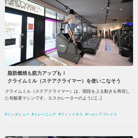
脂肪燃焼も筋力アップも！
クライムミル（ステアクライマー）を使いこなそう
クライムミル（ステアクライマー）は、階段を上る動きを再現し
た有酸素マシンです。エスカレーターのように[...]
インタビュー
トレーニング
フィットネス
ヘルシアプレイス