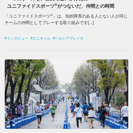
®︎
ユニファイドスポーツ
がつないだ、仲間との時間
®︎
「ユニファイドスポーツ
」は、知的障害のある人とない人が同じ
チームの仲間としてプレーする取り組みです[...]
インタビュー
エニタイム
ヘルシアプレイス