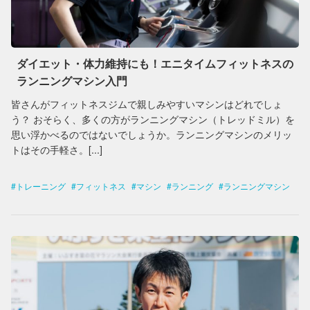
ダイエット・体力維持にも！エニタイムフィットネスの
ランニングマシン入門
皆さんがフィットネスジムで親しみやすいマシンはどれでしょ
う？ おそらく、多くの方がランニングマシン（トレッドミル）を
思い浮かべるのではないでしょうか。ランニングマシンのメリッ
トはその手軽さ。[...]
トレーニング
フィットネス
マシン
ランニング
ランニングマシン