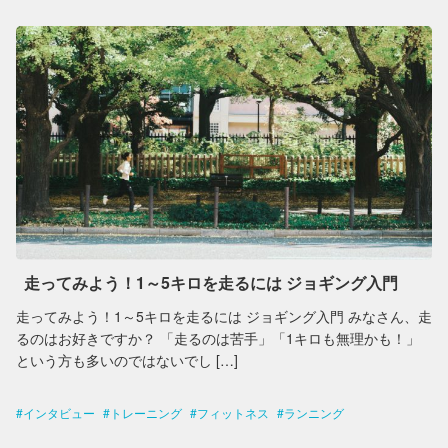
走ってみよう！1～5キロを走るには ジョギング入門
走ってみよう！1～5キロを走るには ジョギング入門 みなさん、走
るのはお好きですか？ 「走るのは苦手」「1キロも無理かも！」
という方も多いのではないでし […]
インタビュー
トレーニング
フィットネス
ランニング