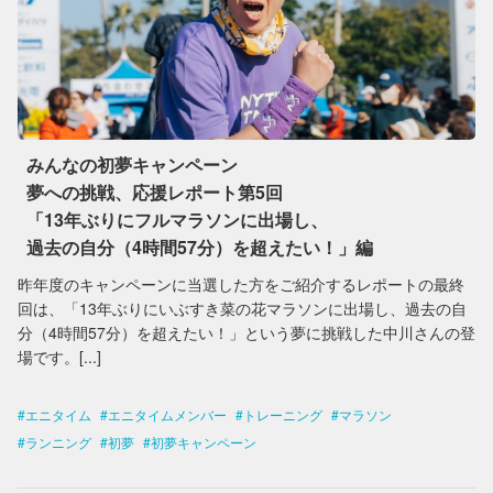
みんなの初夢キャンペーン
夢への挑戦、応援レポート第5回
「13年ぶりにフルマラソンに出場し、
過去の⾃分（4時間57分）を超えたい！」編
昨年度のキャンペーンに当選した方をご紹介するレポートの最終
回は、「13年ぶりにいぶすき菜の花マラソンに出場し、過去の⾃
分（4時間57分）を超えたい！」という夢に挑戦した中川さんの登
場です。[...]
エニタイム
エニタイムメンバー
トレーニング
マラソン
ランニング
初夢
初夢キャンペーン