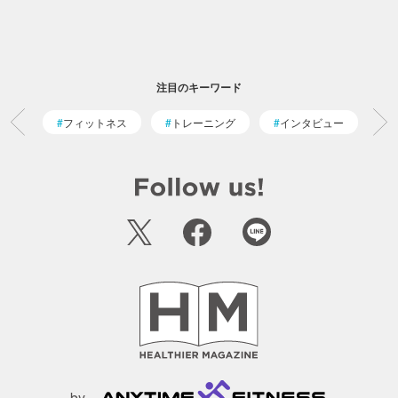
注目のキーワード
フィットネス
トレーニング
インタビュー
by