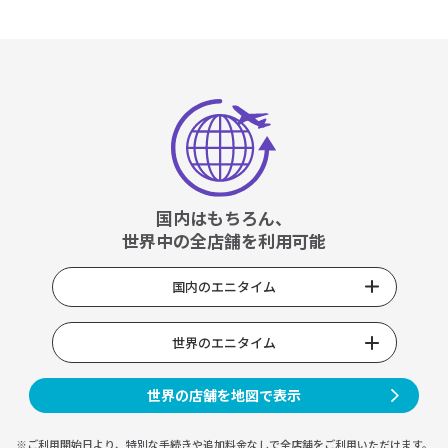
国内はもちろん、
世界中の全店舗を利用可能
国内のエニタイム
世界のエニタイム
世界の店舗を地図で表示
※ご利用開始日より、特別な手続きや
追加料金なしで全店舗をご利用いただけます。