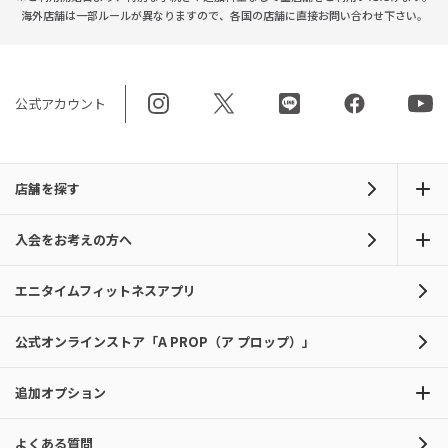
海外店舗は一部ルールが異なりますので、
各国の店舗に直接お問い合わせ下さい。
公式アカウント
店舗を探す
入会をお考えの方へ
エニタイムフィットネスアプリ
公式オンラインストア「A PROP（ア プロップ）」
追加オプション
よくある質問