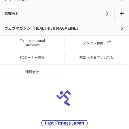
お知らせ
ウェブマガジン「HEALTHIER MAGAZINE」
To International
スタッフ募集
Members
FCオーナー募集
本部へのお問い合わせ
運用会社