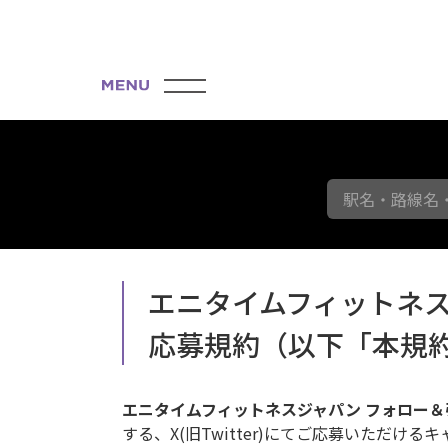
駅名・路線名
エニタイムフィットネス
応募規約（以下「本規
エニタイムフィットネスジャパン フォロー
する、X(旧Twitter)にてご応募いただける