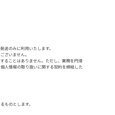
発送のみに利用いたします。
はございません。
供することはありません。ただし、業務を円滑
、個人情報の取り扱いに関する契約を締結した
きるものとします。