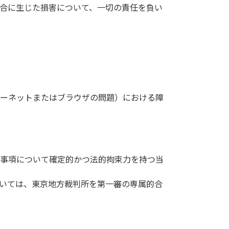
合に生じた損害について、一切の責任を負い
ターネットまたはブラウザの問題）における障
る事項について確定的かつ法的拘束力を持つ当
いては、東京地方裁判所を第一審の専属的合