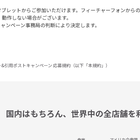
タブレットからご参加いただけます。フィーチャーフォンから
、動作しない場合がございます。
キャンペーン事務局の判断により決定します。
ー&引用ポストキャンペーン 応募規約（以下「本規約」）
国内はもちろん、
世界中の全店舗を
アメリカ合衆国
北米