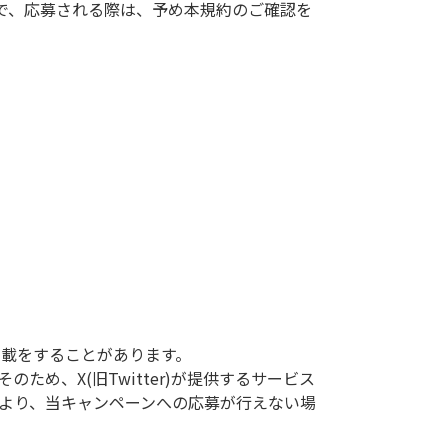
で、応募される際は、予め本規約のご確認を
掲載をすることがあります。
そのため、X(旧Twitter)が提供するサービス
況により、当キャンペーンへの応募が行えない場