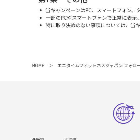
当キャンペーンはPC、スマートフォン、
一部のPCやスマートフォンで正常に表示
特に取り決めのない事項については、当
HOME
エニタイムフィットネスジャパン フォロ
北海道
北海道