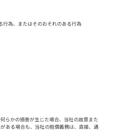
る行為、またはそのおそれのある行為
に何らかの損害が生じた場合、当社の故意また
失がある場合も、当社の賠償義務は、直接、通