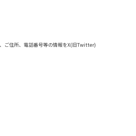
住所、電話番号等の情報をX(旧Twitter)