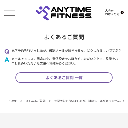
入会を
お考えの方
よくあるご質問
見学予約を行いましたが、確認メールが届きません。どうしたらよいですか？
メールアドレスの間違いや、受信設定をお確かめいただいた上で、見学をお
申し込みいただいた店舗へお確かめください。
よくあるご質問 一覧
HOME
よくあるご質問
見学予約を行いましたが、確認メールが届きません。ど