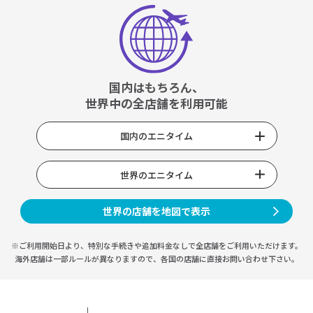
国内はもちろん、
世界中の全店舗を利用可能
国内のエニタイム
世界のエニタイム
世界の店舗を地図で表示
※ご利用開始日より、特別な手続きや
追加料金なしで全店舗をご利用いただけます。
海外店舗は一部ルールが異なりますので、
各国の店舗に直接お問い合わせ下さい。