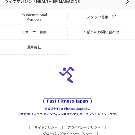
ウェブマガジン「HEALTHIER MAGAZINE」
To International
スタッフ募集
Members
FCオーナー募集
本部へのお問い合わせ
運用会社
サイトポリシー
プライバシーポリシー
グローバルプライバシーポリシー