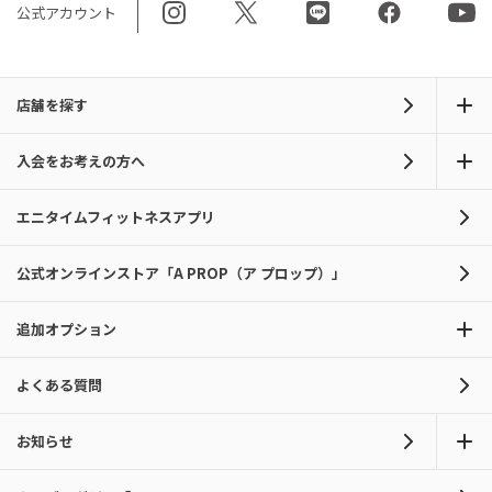
公式アカウント
店舗を探す
入会をお考えの方へ
エニタイムフィットネスアプリ
公式オンラインストア「A PROP（ア プロップ）」
追加オプション
よくある質問
お知らせ