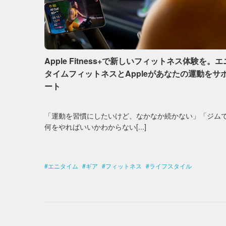
Apple Fitness+で新しいフィットネス体験を。エ
タイムフィットネスとAppleがあなたの運動をサ
ート
「運動を習慣にしたいけど、なかなか続かない」「ジム
何をやればいいかわからない[...]
エニタイム
ギア
フィットネス
ライフスタイル