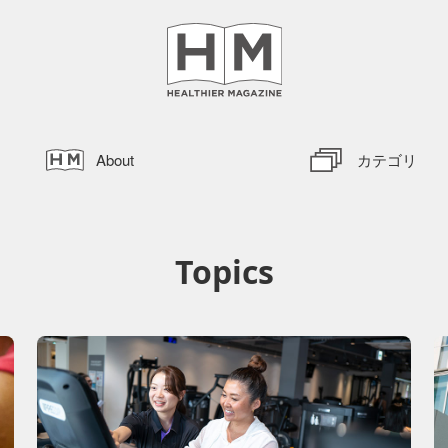
About
カテゴリ
Topics