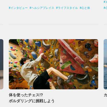
インタビュー
ヘルシアプレイス
ライフスタイル
心と体
体を使ったチェス!?
ボルダリングに挑戦しよう