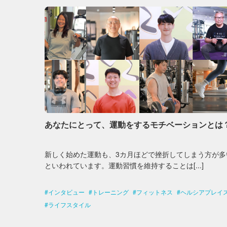
あなたにとって、運動をするモチベーションとは
新しく始めた運動も、3カ月ほどで挫折してしまう方が多
といわれています。運動習慣を維持することは[...]
インタビュー
トレーニング
フィットネス
ヘルシアプレイ
ライフスタイル