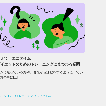
教えて！エニタイム
ダイエットのためのトレーニングにまつわる疑問
ジムに通っている方や、普段から運動をするようにしてい
方の中に[...]
エニタイム
トレーニング
フィットネス