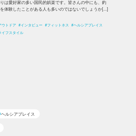
釣りは愛好家の多い国民的娯楽です。皆さんの中にも、釣
を体験したことがある人も多いのではないでしょうか[...]
アウトドア
インタビュー
フィットネス
ヘルシアプレイス
ライフスタイル
ヘルシアプレイス