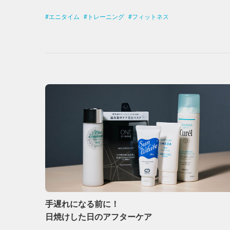
エニタイム
トレーニング
フィットネス
手遅れになる前に！
日焼けした日のアフターケア