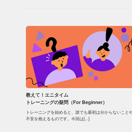
教えて！エニタイム
トレーニングの疑問（For Beginner）
トレーニングを始めると、誰でも最初は分からないこと
不安を抱えるものです。今回は[...]