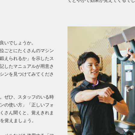
？
良いでしょうか。
位ごとにたくさんのマシン
鍛えられるか」を示したス
記したマニュアルが用意さ
シンを見つけてみてくださ
。ぜひ、スタッフのいる時
ンの使い方」「正しいフォ
くさん聞くと、覚えきれま
方を覚えましょう。