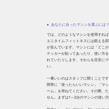
あなたに合ったマシンを選ぶには
では、どのようなマシンを使用すれば
エニタイムフィットネスには鍛える部
が並んでいます。マシンには「どこが
テッカーが貼ってあったり、使い方を
れていたりします。それらを目安にマ
い。
一番いいのはスタッフに聞くことです
間帯に「使ったらいいマシン」「マシ
ーム」を尋ねてください。その際、た
せん。まずは1～2台のマシンの使い