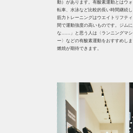
動）があります。有酸素運動とはウォ
転車、水泳など比較的長い時間継続し
筋力トレーニングはウエイトリフティ
間で運動強度の高いものです。ジムに
な……」と思う人は〈ランニングマシ
ー〉などの有酸素運動をおすすめしま
燃焼が期待できます。