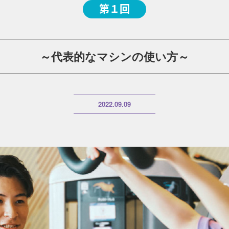
第１回
～代表的なマシンの使い方～
2022.09.09