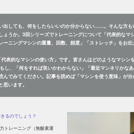
い出しても、何をしたらいいのか分からない……。そんな方も
しょうか。3回シリーズでトレーニングについて「代表的なマ
レーニングマシンの重量、回数、頻度」「ストレッチ」をお伝
「代表的なマシンの使い方」です。皆さんはどのようなマシン
 もし、「何をすれば良いかわからない」「最近マンネリかな
読んでみてください。記事を読めば「マシンを使う意味」が分
と思います。
できるのでしょう？
力トレーニング（無酸素運