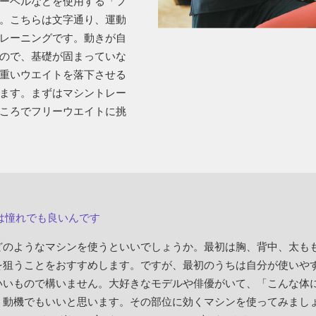
ーベルなどを使用する「フ
。こちらは文字通り、運動
レーニングです。動きが自
ので、基礎が固まっていな
重いウエイトを落下させる
ます。まずはマシントレー
ころでフリーウエイトに挑
は憧れでも良いんです
どのようなマシンを使うといいでしょうか。最初は胸、背中、太も
を狙うことをおすすめします。ですが、最初のうちは自分が使いや
いいもので構いません。大好きなモデルや俳優がいて、「こんな体
う動機でもいいと思います。その部位に効くマシンを使ってみまし