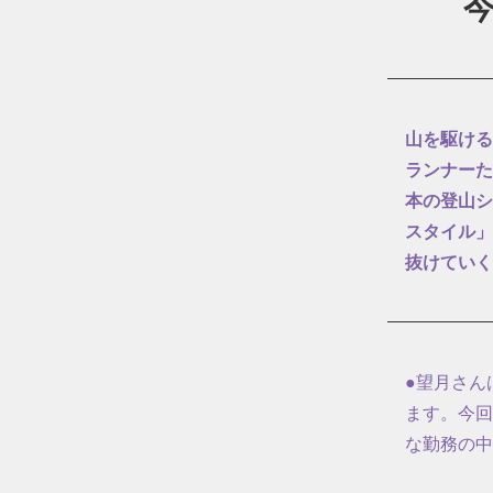
山を駆ける
ランナーた
本の登山シ
スタイル」
抜けていく
●望月さん
ます。今回
な勤務の中