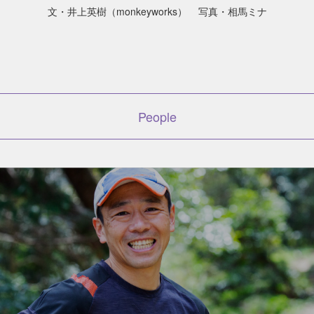
文・井上英樹（monkeyworks）
写真・相馬ミナ
People