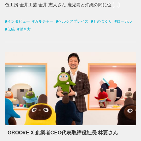
色工房 金井工芸 金井 志人さん 鹿児島と沖縄の間に位 […]
インタビュー
カルチャー
ヘルシアプレイス
ものづくり
ローカル
伝統
働き方
GROOVE X 創業者CEO代表取締役社長 林要さん