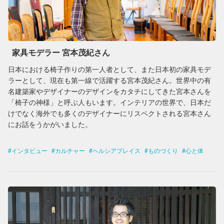
家具モデラー 宮本茂紀さん
日本における椅子作りの第一人者として、また日本初の家具モデ
ラーとして、現在も第一線で活躍する宮本茂紀さん。世界中の有
名建築家やデザイナーのデザインをカタチにしてきた宮本さんを
「椅子の神様」と呼ぶ人もいます。インテリアの世界で、日本だ
けでなく海外でも多くのデザイナーにリスペクトされる宮本さん
にお話をうかがいました。
インタビュー
カルチャー
ヘルシアプレイス
ものづくり
心と体