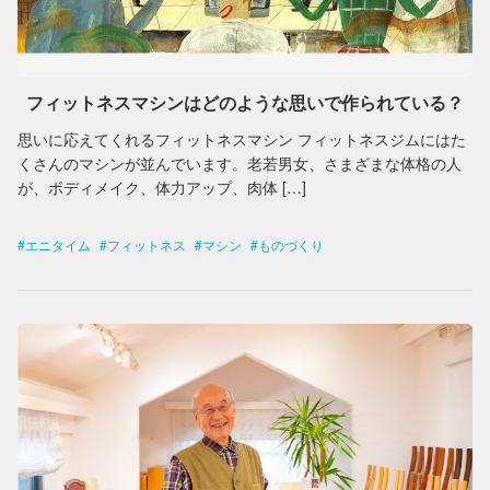
フィットネスマシンはどのような思いで作られている？
思いに応えてくれるフィットネスマシン フィットネスジムにはた
くさんのマシンが並んでいます。老若男女、さまざまな体格の人
が、ボディメイク、体力アップ、肉体 […]
エニタイム
フィットネス
マシン
ものづくり