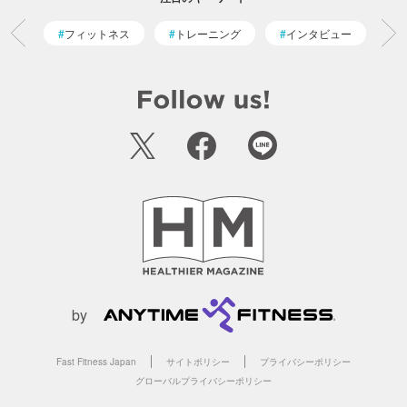
フィットネス
トレーニング
インタビュー
by
Fast Fitness Japan
サイトポリシー
プライバシーポリシー
グローバルプライバシーポリシー