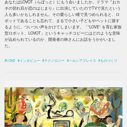
あなたはLOVOT（らぼっと）にもう会いましたか。ドラマ『おカ
ネの切れ目が恋のはじまり』に出演していたのでTVで見たという
人も多いかもしれません。その愛らしい瞳で見つめられると、ロ
ボットであることも忘れて、まるで小さい子どもやペットに接す
るように、ついつい声をかけてしまいます。「“LOVE” を育む家族
型ロボット、LOVOT」というキャッチコピーにはどのような意味
が込められているのか、開発者の林さんにお話をうかがいまし
た。
LOVE
インタビュー
テクノロジー
ヘルシアプレイス
ものづくり