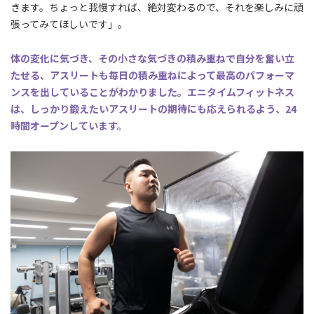
きます。ちょっと我慢すれば、絶対変わるので、それを楽しみに頑
張ってみてほしいです」。
体の変化に気づき、その小さな気づきの積み重ねで自分を奮い立
たせる、アスリートも毎日の積み重ねによって最高のパフォーマ
ンスを出していることがわかりました。エニタイムフィットネス
は、しっかり鍛えたいアスリートの期待にも応えられるよう、24
時間オープンしています。