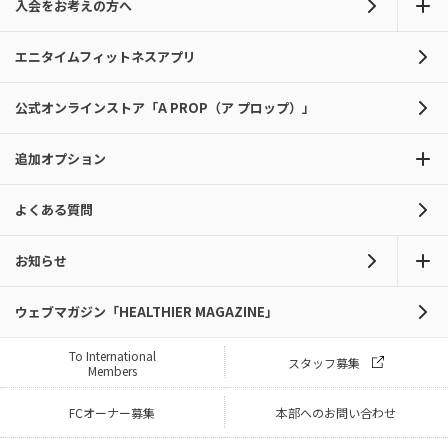
入会をお考えの方へ
エニタイムフィットネスアプリ
公式オンラインストア「A PROP（ア プロップ）」
追加オプション
よくある質問
お知らせ
ウェブマガジン「HEALTHIER MAGAZINE」
To International
スタッフ募集
Members
FCオーナー募集
本部へのお問い合わせ