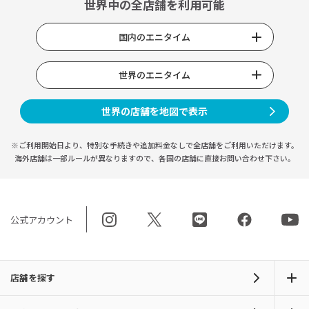
世界中の全店舗を利用可能
国内のエニタイム
世界のエニタイム
世界の店舗を地図で表示
※ご利用開始日より、特別な手続きや
追加料金なしで全店舗をご利用いただけます。
海外店舗は一部ルールが異なりますので、
各国の店舗に直接お問い合わせ下さい。
公式アカウント
店舗を探す