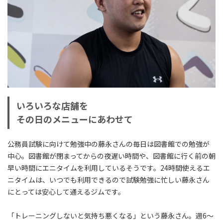
いろいろな店舗を
その日のメニューにあわせて
公務員試験に向けて勉強中の藤永さんの毎日は図書館での勉強が
中心。図書館が閉まってからの夜遅い時間や、図書館に行く前の朝
早い時間にエニタイムを利用しているそうです。24時間使えるエ
ニタイムは、いつでも利用できるので試験勉強に忙しい藤永さん
にとっては安心して通えるジムです。
「トレーニングしないと気持ち悪くなる」という藤永さん。週6～