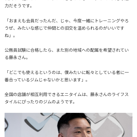
力だそうです。
「おまえも会員だったんだ、じゃ、今度一緒にトレーニングやろ
うぜ、みたいな感じで仲間との旧交を温められるのがいいです
ね」。
公務員試験に合格したら、また別の地域への配属を希望されてい
る藤永さん。
「どこでも使えるというのは、僕みたいに転々としている者に一
番合っているジムじゃないかと思います」。
全国の店舗が相互利用できるエニタイムは、藤永さんのライフス
タイルにぴったりのジムのようです。