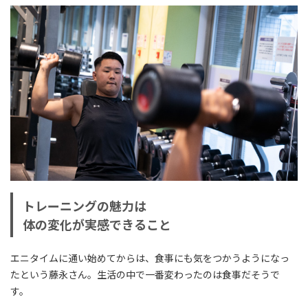
トレーニングの魅力は
体の変化が実感できること
エニタイムに通い始めてからは、食事にも気をつかうようになっ
たという藤永さん。生活の中で一番変わったのは食事だそうで
す。