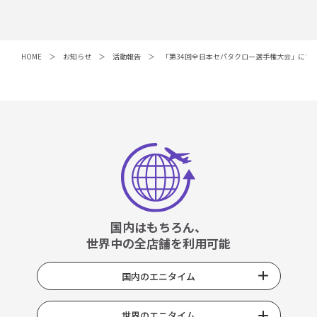
HOME
お知らせ
活動報告
「第34回全日本セパタクロー選手権大会」にて
国内はもちろん、
世界中の全店舗を利用可能
国内のエニタイム
世界のエニタイム