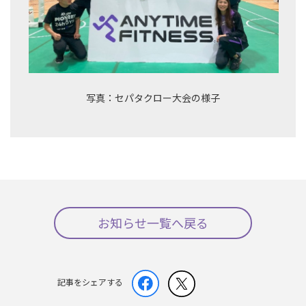
写真：セパタクロー大会の様子
お知らせ一覧へ戻る
記事をシェアする