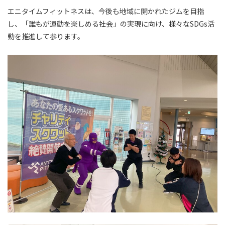
エニタイムフィットネスは、今後も地域に開かれたジムを目指
し、「誰もが運動を楽しめる社会」の実現に向け、様々なSDGs活
動を推進して参ります。