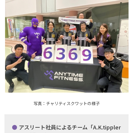
写真：チャリティスクワットの様子
アスリート社員によるチーム「A.K.tippler