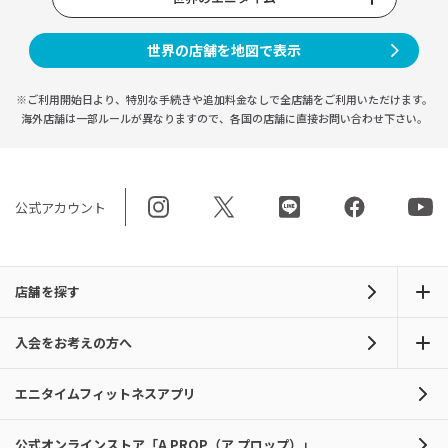
世界の店舗を地図で表示
※ご利用開始日より、特別な手続きや
追加料金なしで全店舗をご利用いただけます。
海外店舗は一部ルールが異なりますので、
各国の店舗に直接お問い合わせ下さい。
公式アカウント
店舗を探す
入会をお考えの方へ
エニタイムフィットネスアプリ
公式オンラインストア「A PROP（ア プロップ）」