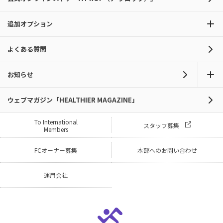
追加オプション
よくある質問
お知らせ
ウェブマガジン「HEALTHIER MAGAZINE」
To International
スタッフ募集
Members
FCオーナー募集
本部へのお問い合わせ
運用会社