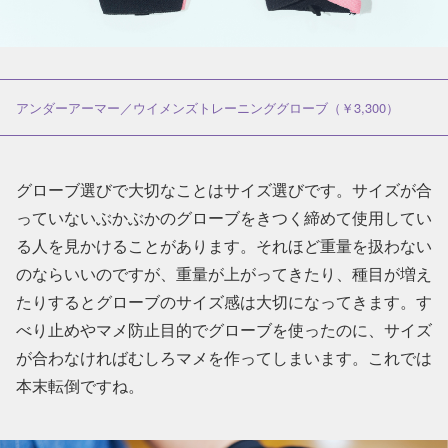
アンダーアーマー／ウイメンズトレーニンググローブ（￥3,300）
グローブ選びで大切なことはサイズ選びです。サイズが合
っていないぶかぶかのグローブをきつく締めて使用してい
る人を見かけることがあります。それほど重量を扱わない
のならいいのですが、重量が上がってきたり、種目が増え
たりするとグローブのサイズ感は大切になってきます。す
べり止めやマメ防止目的でグローブを使ったのに、サイズ
が合わなければむしろマメを作ってしまいます。これでは
本末転倒ですね。