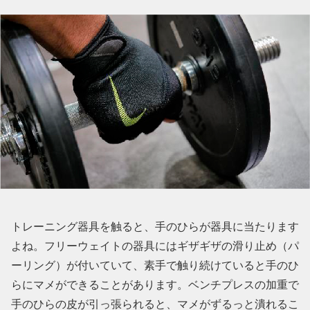
トレーニング器具を触ると、手のひらが器具に当たります
よね。フリーウェイトの器具にはギザギザの滑り止め（パ
ーリング）が付いていて、素手で触り続けていると手のひ
らにマメができることがあります。ベンチプレスの加重で
手のひらの皮が引っ張られると、マメがずるっと潰れるこ