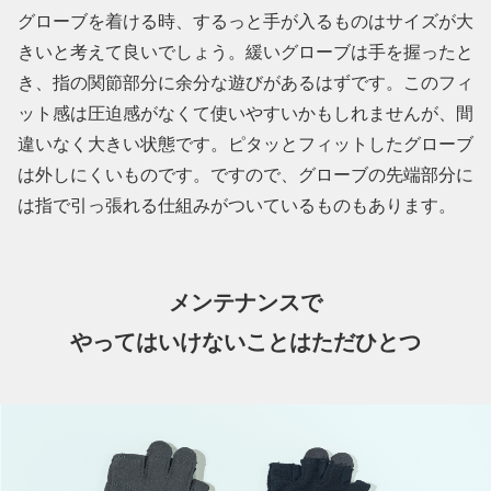
グローブを着ける時、するっと手が入るものはサイズが大
きいと考えて良いでしょう。緩いグローブは手を握ったと
き、指の関節部分に余分な遊びがあるはずです。このフィ
ット感は圧迫感がなくて使いやすいかもしれませんが、間
違いなく大きい状態です。ピタッとフィットしたグローブ
は外しにくいものです。ですので、グローブの先端部分に
は指で引っ張れる仕組みがついているものもあります。
メンテナンスで
やってはいけないことはただひとつ