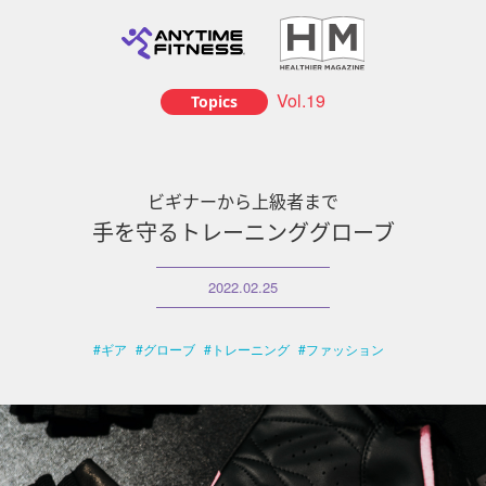
Vol.19
Topics
ビギナーから上級者まで
手を守るトレーニンググローブ
2022.02.25
ギア
グローブ
トレーニング
ファッション