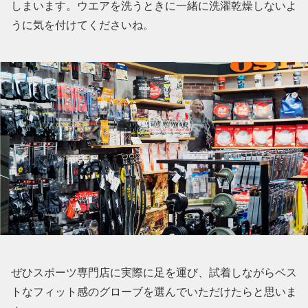
しまいます。ウエアを洗うときに一緒に洗濯乾燥しないよ
うに気を付けてくださいね。
ぜひスポーツ専門店に実際に足を運び、試着しながらベス
トなフィット感のグローブを選んでいただけたらと思いま