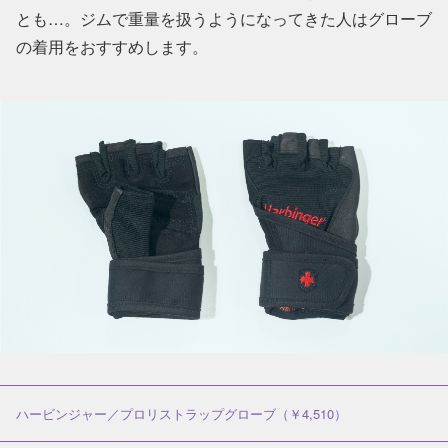
とも…。ジムで重量を扱うようになってきた人はグローブ
の着用をおすすめします。
ハービンジャー／プロリストラップグローブ（￥4,510）