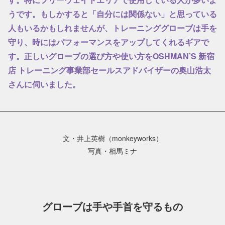
うです。もしかすると「自分には関係ない」と思っている
人もいるかもしれませんが、トレーニンググローブは手を
守り、時にはパフォーマンスをアップしてくれるギアで
す。正しいグローブの選び方や使い方をOSHMAN’S 新宿
店 トレーニング事業部セールスアドバイザーの奥山浩太
さんに伺いました。
文・井上英樹（monkeyworks）
写真・相馬ミナ
グローブは手や手首を守るもの