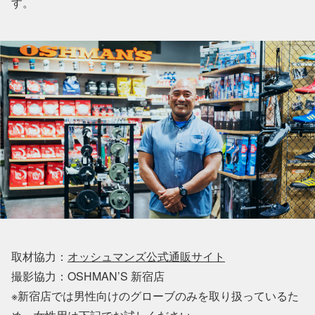
す。
取材協力：
オッシュマンズ公式通販サイト
撮影協力：OSHMAN’S 新宿店
※新宿店では男性向けのグローブのみを取り扱っているた