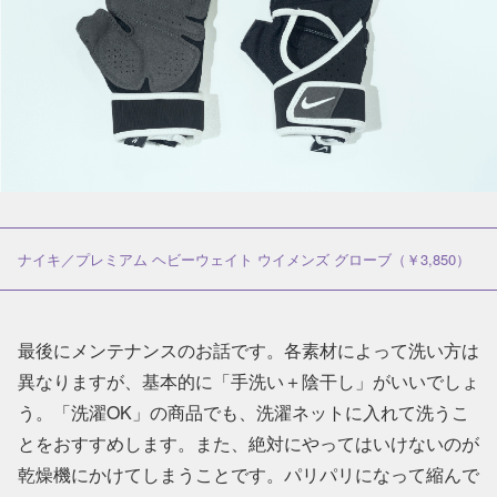
ナイキ／プレミアム ヘビーウェイト ウイメンズ グローブ（￥3,850）
最後にメンテナンスのお話です。各素材によって洗い方は
異なりますが、基本的に「手洗い＋陰干し」がいいでしょ
う。「洗濯OK」の商品でも、洗濯ネットに入れて洗うこ
とをおすすめします。また、絶対にやってはいけないのが
乾燥機にかけてしまうことです。パリパリになって縮んで