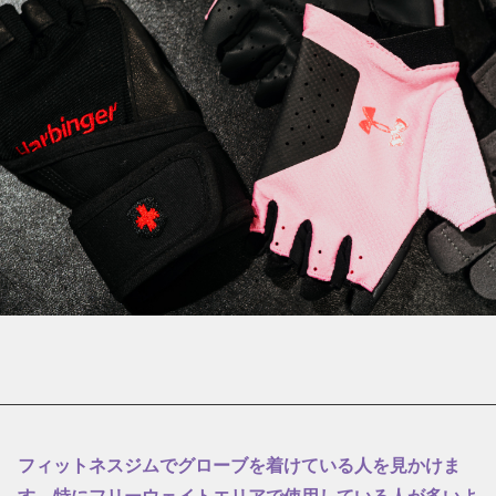
フィットネスジムでグローブを着けている人を見かけま
す。特にフリーウェイトエリアで使用している人が多いよ