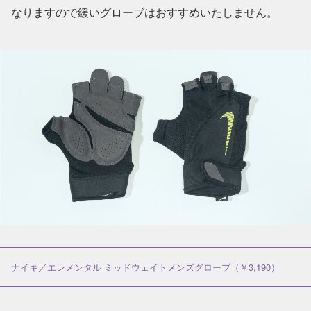
なりますので緩いグローブはおすすめいたしません。
ナイキ／エレメンタル ミッドウェイトメンズグローブ（￥3,190）