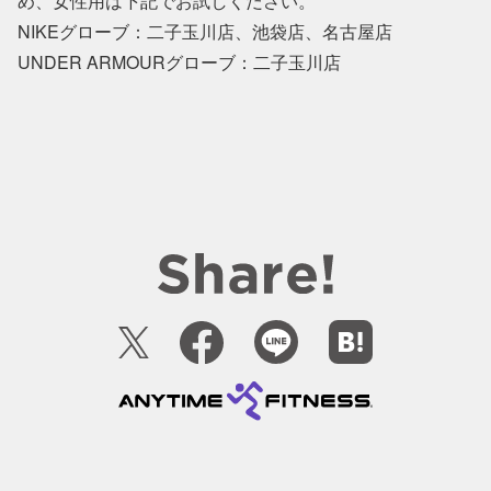
め、女性用は下記でお試しください。
NIKEグローブ：二子玉川店、池袋店、名古屋店
UNDER ARMOURグローブ：二子玉川店