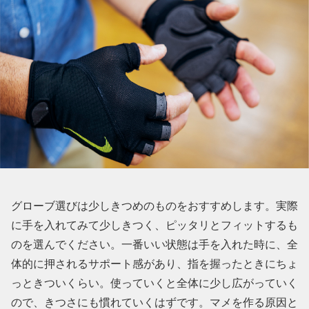
グローブ選びは少しきつめのものをおすすめします。実際
に手を入れてみて少しきつく、ピッタリとフィットするも
のを選んでください。一番いい状態は手を入れた時に、全
体的に押されるサポート感があり、指を握ったときにちょ
っときついくらい。使っていくと全体に少し広がっていく
ので、きつさにも慣れていくはずです。マメを作る原因と