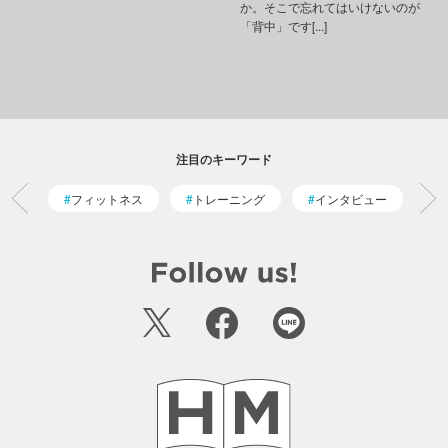
か。そこで忘れてはいけないのが
「背中」です[...]
注目のキーワード
フィットネス
トレーニング
インタビュー