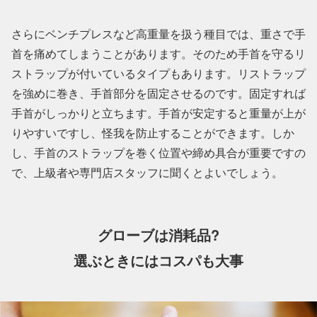
さらにベンチプレスなど高重量を扱う種目では、重さで手
首を痛めてしまうことがあります。そのため手首を守るリ
ストラップが付いているタイプもあります。リストラップ
を強めに巻き、手首部分を固定させるのです。固定すれば
手首がしっかりと立ちます。手首が安定すると重量が上が
りやすいですし、怪我を防止することができます。しか
し、手首のストラップを巻く位置や締め具合が重要ですの
で、上級者や専門店スタッフに聞くとよいでしょう。
グローブは消耗品?
選ぶときにはコスパも大事