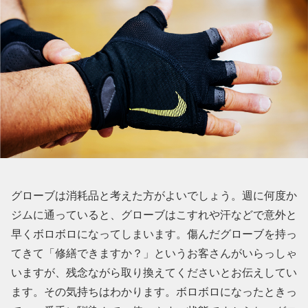
グローブは消耗品と考えた方がよいでしょう。週に何度か
ジムに通っていると、グローブはこすれや汗などで意外と
早くボロボロになってしまいます。傷んだグローブを持っ
てきて「修繕できますか？」というお客さんがいらっしゃ
いますが、残念ながら取り換えてくださいとお伝えしてい
ます。その気持ちはわかります。ボロボロになったときっ