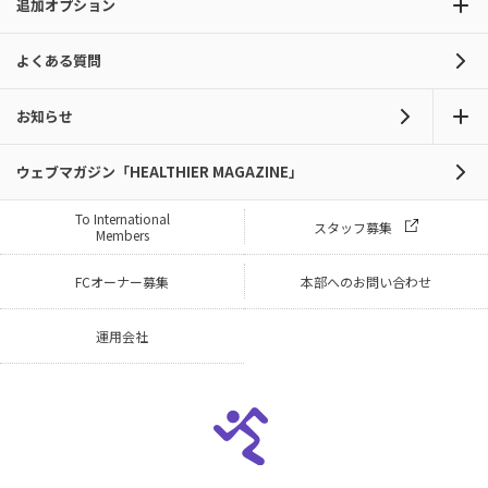
追加オプション
よくある質問
お知らせ
ウェブマガジン「HEALTHIER MAGAZINE」
To International
スタッフ募集
Members
FCオーナー募集
本部へのお問い合わせ
運用会社