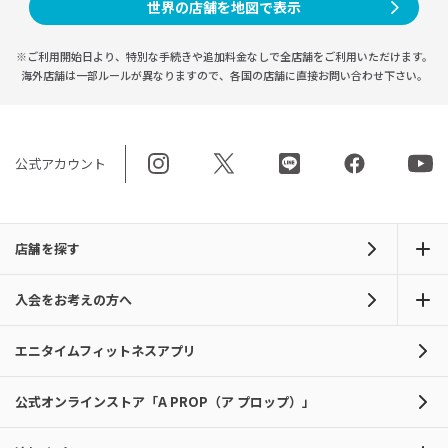
世界の店舗を地図で表示
※ご利用開始日より、特別な手続きや
追加料金なしで全店舗をご利用いただけます。
海外店舗は一部ルールが異なりますので、
各国の店舗に直接お問い合わせ下さい。
公式アカウント
店舗を探す
入会をお考えの方へ
エニタイムフィットネスアプリ
公式オンラインストア「A PROP（ア プロップ）」