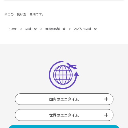
※この一覧は五十音順です。
HOME
店舗一覧
群馬県店舗一覧
みどり市店舗一覧
国内のエニタイム
世界のエニタイム