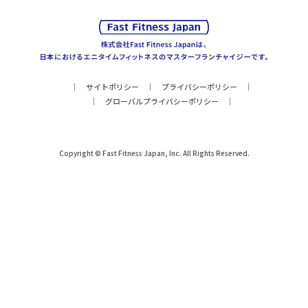
サイトポリシー
プライバシーポリシー
グローバルプライバシーポリシー
Copyright © Fast Fitness Japan, Inc. All Rights Reserved.