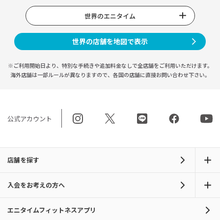
世界のエニタイム
世界の店舗を地図で表示
※ご利用開始日より、特別な手続きや
追加料金なしで全店舗をご利用いただけます。
海外店舗は一部ルールが異なりますので、
各国の店舗に直接お問い合わせ下さい。
公式アカウント
店舗を探す
入会をお考えの方へ
エニタイムフィットネスアプリ