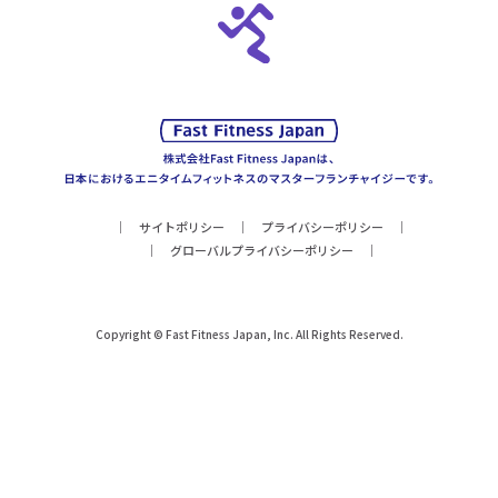
サイトポリシー
プライバシーポリシー
グローバルプライバシーポリシー
Copyright © Fast Fitness Japan, Inc. All Rights Reserved.