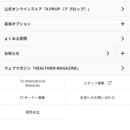
公式オンラインストア「A PROP（ア プロップ）」
追加オプション
よくある質問
お知らせ
ウェブマガジン「HEALTHIER MAGAZINE」
To International
スタッフ募集
Members
FCオーナー募集
本部へのお問い合わせ
運用会社