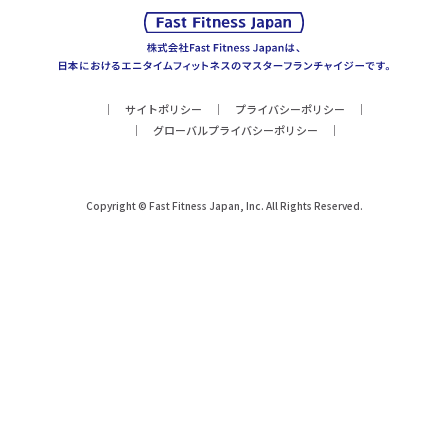
サイトポリシー
プライバシーポリシー
グローバルプライバシーポリシー
Copyright © Fast Fitness Japan, Inc. All Rights Reserved.