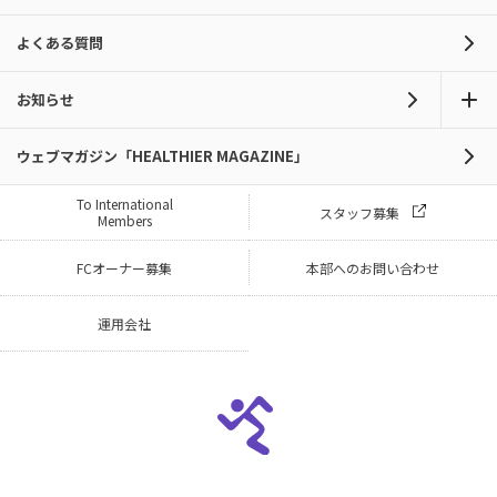
よくある質問
お知らせ
ウェブマガジン「HEALTHIER MAGAZINE」
To International
スタッフ募集
Members
FCオーナー募集
本部へのお問い合わせ
運用会社