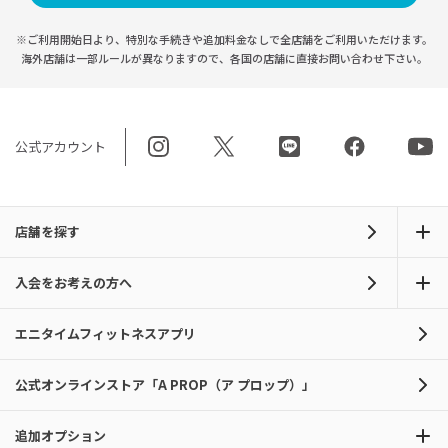
※ご利用開始日より、特別な手続きや
追加料金なしで全店舗をご利用いただけます。
海外店舗は一部ルールが異なりますので、
各国の店舗に直接お問い合わせ下さい。
公式アカウント
店舗を探す
入会をお考えの方へ
エニタイムフィットネスアプリ
公式オンラインストア「A PROP（ア プロップ）」
追加オプション