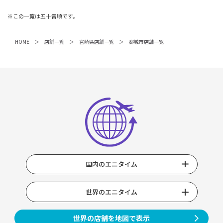
※この一覧は五十音順です。
HOME
店舗一覧
宮崎県店舗一覧
都城市店舗一覧
国内のエニタイム
世界のエニタイム
世界の店舗を地図で表示