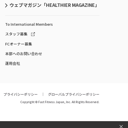
ウェブマガジン「HEALTHIER MAGAZINE」
To International
Members
スタッフ募集
FCオーナー募集
本部へのお問い合わせ
運用会社
プライバシーポリシー
グローバルプライバシーポリシー
Copyright © Fast Fitness Japan, Inc. All Rights Reserved.