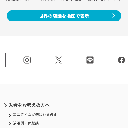
世界の店舗を地図で表示
入会をお考えの方へ
エニタイムが選ばれる理由
活用例・体験談