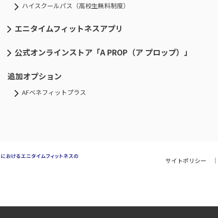
ハイスクールパス（高校生無料制度）
エニタイムフィットネスアプリ
公式オンラインストア「A PROP（ア プロップ）」
追加オプション
AFベネフィットプラス
サイトポリシー