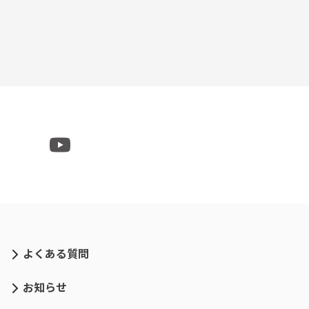
よくある質問
お知らせ