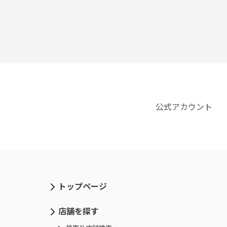
公式アカウント
トップページ
店舗を探す