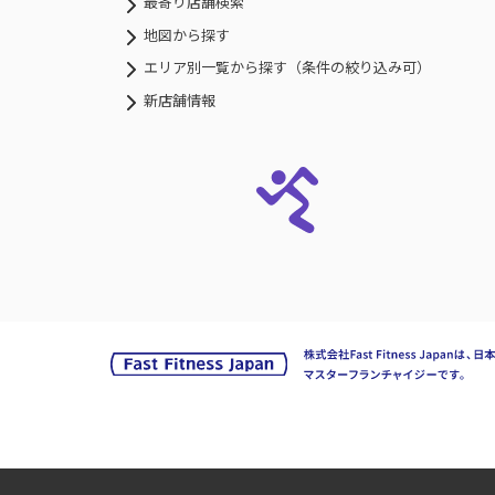
最寄り店舗検索
地図から探す
エリア別一覧から探す（条件の絞り込み可）
新店舗情報