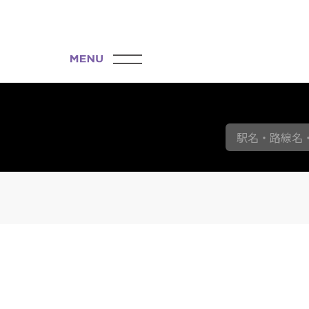
駅名・路線名