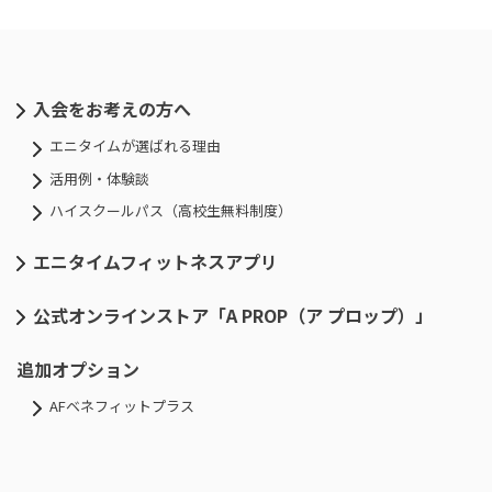
入会をお考えの方へ
エニタイムが選ばれる理由
活用例・体験談
ハイスクールパス（高校生無料制度）
エニタイムフィットネスアプリ
公式オンラインストア「A PROP（ア プロップ）」
追加オプション
AFベネフィットプラス