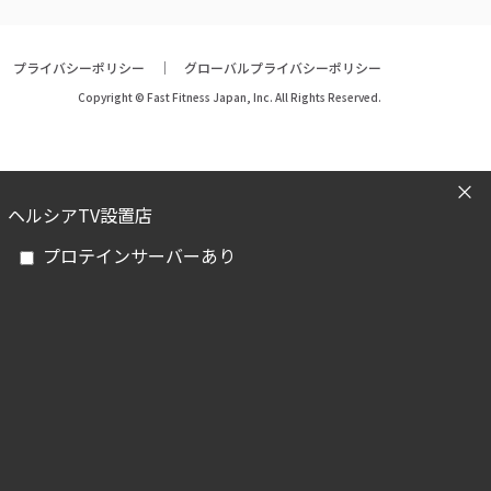
プライバシーポリシー
グローバルプライバシーポリシー
Copyright © Fast Fitness Japan, Inc. All Rights Reserved.
ヘルシアTV設置店
プロテインサーバーあり