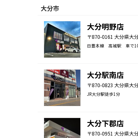
大分市
大分明野店
〒870-0161 大分県大分
日豊本線 高城駅 車で1
大分駅南店
〒870-0823 大分県
JR大分駅徒歩1分
大分下郡店
〒870-0951 大分県大分