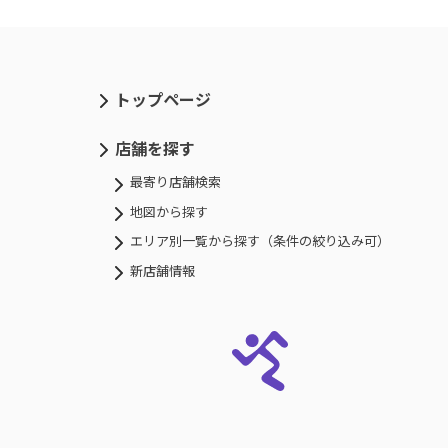
トップページ
店舗を探す
最寄り店舗検索
地図から探す
エリア別一覧から探す（条件の絞り込み可）
新店舗情報