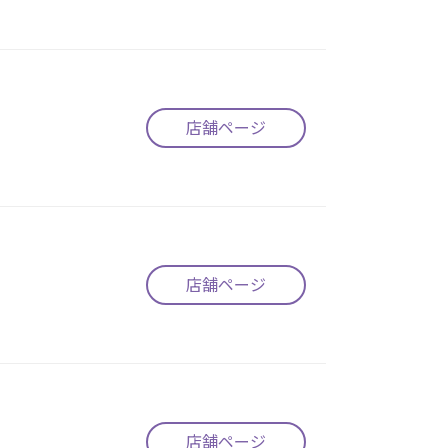
店舗ページ
店舗ページ
店舗ページ