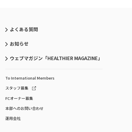
よくある質問
お知らせ
ウェブマガジン「HEALTHIER MAGAZINE」
To International
Members
スタッフ募集
FCオーナー募集
本部へのお問い合わせ
運用会社