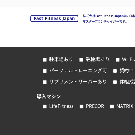
駐車場あり
駐輪場あり
Wi-F
パーソナルトレーニング可
契約ロ
サプリメントサーバーあり
体組成
導入マシン
LifeFitness
PRECOR
MATRIX