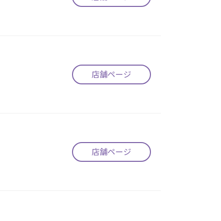
店舗ページ
店舗ページ