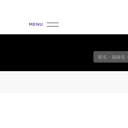
駅名・路線名