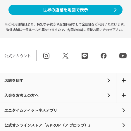
世界の店舗を地図で表示
※ご利用開始日より、特別な手続きや
追加料金なしで全店舗をご利用いただけます。
海外店舗は一部ルールが異なりますので、
各国の店舗に直接お問い合わせ下さい。
公式アカウント
店舗を探す
入会をお考えの方へ
エニタイムフィットネスアプリ
公式オンラインストア「A PROP（ア プロップ）」