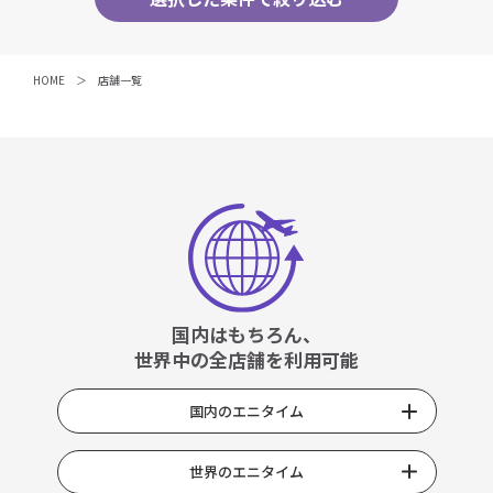
HOME
店舗一覧
国内はもちろん、
世界中の全店舗を利用可能
国内のエニタイム
世界のエニタイム