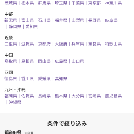
茨城県
栃木県
群馬県
埼玉県
千葉県
東京都
神奈川県
中部
新潟県
富山県
石川県
福井県
山梨県
長野県
岐阜県
静岡県
愛知県
近畿
三重県
滋賀県
京都府
大阪府
兵庫県
奈良県
和歌山県
中国
鳥取県
島根県
岡山県
広島県
山口県
四国
徳島県
香川県
愛媛県
高知県
九州・沖縄
福岡県
佐賀県
長崎県
熊本県
大分県
宮崎県
鹿児島県
沖縄県
条件で絞り込み
都道府県
※必須