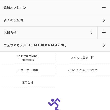
追加オプション
よくある質問
お知らせ
ウェブマガジン「HEALTHIER MAGAZINE」
To International
スタッフ募集
Members
FCオーナー募集
本部へのお問い合わせ
運用会社