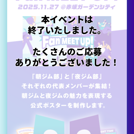
本イベントは
終了いたしました。
たくさんのご応募
ありがとうございました！