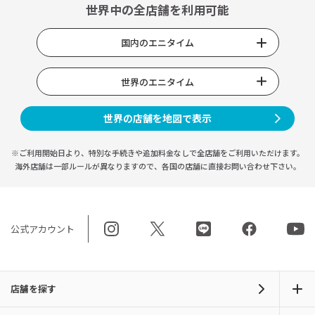
世界中の全店舗を利用可能
国内のエニタイム
世界のエニタイム
世界の店舗を地図で表示
※ご利用開始日より、特別な手続きや
追加料金なしで全店舗をご利用いただけます。
海外店舗は一部ルールが異なりますので、
各国の店舗に直接お問い合わせ下さい。
公式アカウント
店舗を探す