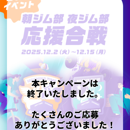
本キャンペーンは
終了いたしました。
たくさんのご応募
ありがとうございました！