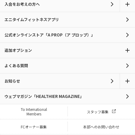
入会をお考えの方へ
エニタイムフィットネスアプリ
公式オンラインストア「A PROP（ア プロップ）」
追加オプション
よくある質問
お知らせ
ウェブマガジン「HEALTHIER MAGAZINE」
To International
スタッフ募集
Members
FCオーナー募集
本部へのお問い合わせ