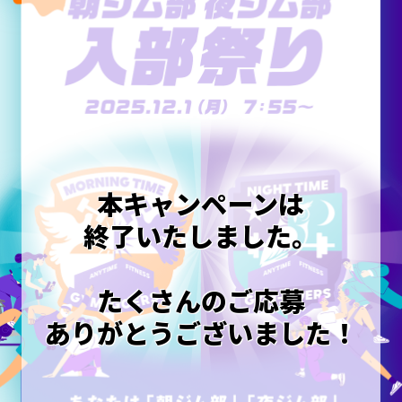
本キャンペーンは
終了いたしました。
たくさんのご応募
ありがとうございました！