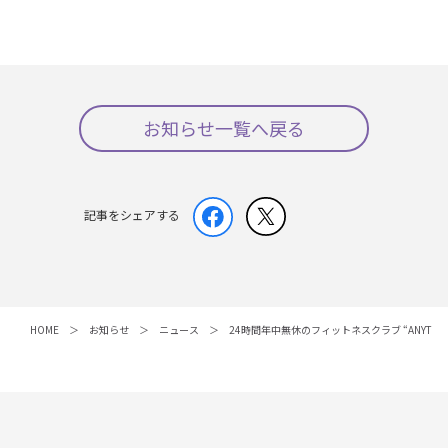
お知らせ一覧へ戻る
記事をシェアする
HOME
お知らせ
ニュース
24時間年中無休のフィットネスクラブ “ANYTIM