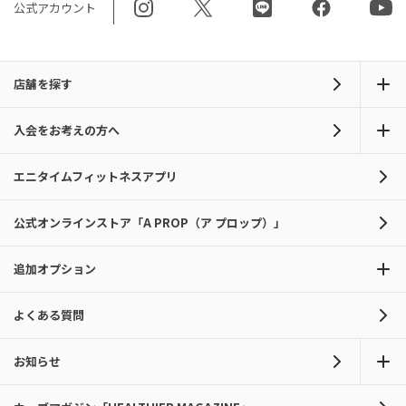
公式アカウント
店舗を探す
入会をお考えの方へ
エニタイムフィットネスアプリ
公式オンラインストア「A PROP（ア プロップ）」
追加オプション
よくある質問
お知らせ