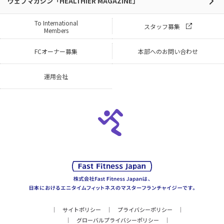
ウェブマガジン「HEALTHIER MAGAZINE」
To International
スタッフ募集
Members
FCオーナー募集
本部へのお問い合わせ
運用会社
サイトポリシー
プライバシーポリシー
グローバルプライバシーポリシー