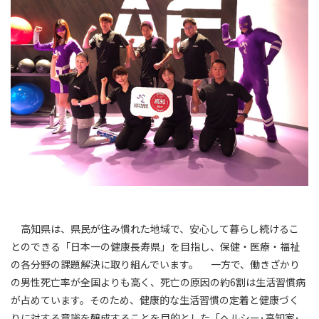
高知県は、県民が住み慣れた地域で、安心して暮らし続けるこ
とのできる「日本一の健康長寿県」を目指し、保健・医療・福祉
の各分野の課題解決に取り組んでいます。 一方で、働きざかり
の男性死亡率が全国よりも高く、死亡の原因の約6割は生活習慣病
が占めています。そのため、健康的な生活習慣の定着と健康づく
りに対する意識を醸成することを目的とした「ヘルシー･高知家･