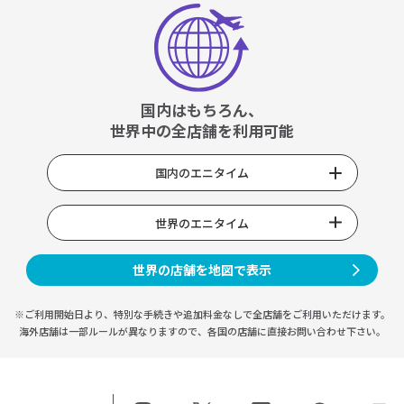
国内はもちろん、
世界中の全店舗を利用可能
国内のエニタイム
世界のエニタイム
世界の店舗を地図で表示
※ご利用開始日より、特別な手続きや
追加料金なしで全店舗をご利用いただけます。
海外店舗は一部ルールが異なりますので、
各国の店舗に直接お問い合わせ下さい。