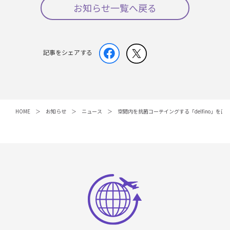
お知らせ一覧へ戻る
記事をシェアする
HOME
お知らせ
ニュース
空間内を抗菌コーテイングする「delfino」を直