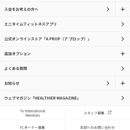
入会をお考えの方へ
エニタイムフィットネスアプリ
公式オンラインストア「A PROP（ア プロップ）」
追加オプション
よくある質問
お知らせ
ウェブマガジン「HEALTHIER MAGAZINE」
To International
スタッフ募集
Members
FCオーナー募集
本部へのお問い合わせ