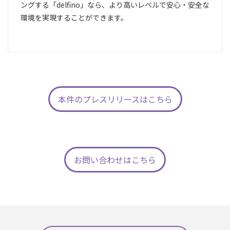
ングする「delfino」なら、より高いレベルで安心・安全な
環境を実現することができます。
本件のプレスリリースはこちら
お問い合わせはこちら