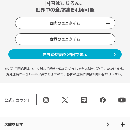
国内はもちろん、
世界中の全店舗を利用可能
国内のエニタイム
世界のエニタイム
世界の店舗を地図で表示
※ご利用開始日より、特別な手続きや
追加料金なしで全店舗をご利用いただけます。
海外店舗は一部ルールが異なりますので、
各国の店舗に直接お問い合わせ下さい。
公式アカウント
店舗を探す