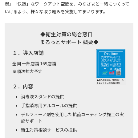
潔」「快適」なワークアウト空間を、みなさまと一緒につくって
いけるよう、様々な取り組みを実施してまいります。
◆衛生対策の総合窓口
まるっとサポート 概要◆
１．導入店舗
全国 一部店舗 169店舗
※順次拡大予定
２．内容
消毒液スタンドの提供
手指消毒用アルコールの提供
デルフィーノ剤を使用した抗菌コーティング施工の実
施サポート
衛生対策相談サービスの提供