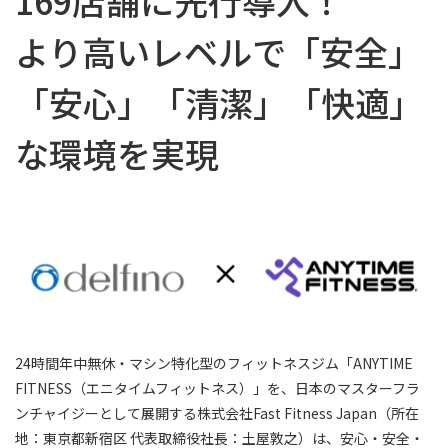
169店舗に先行導入！
より高いレベルで「安全」
「安心」「清潔」「快適」
な環境を実現
24時間年中無休・マシン特化型のフィットネスジム「ANYTIME
FITNESS（エニタイムフィットネス）」を、日本のマスターフラ
ンチャイジーとして展開する株式会社Fast Fitness Japan（所在
地：東京都新宿区 代表取締役社長：土屋敦之）は、安心・安全・