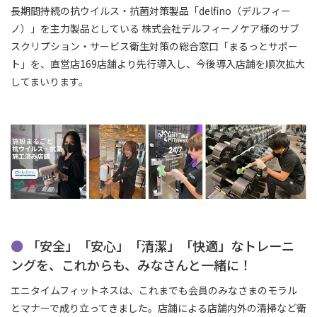
長期間持続の抗ウイルス・抗菌対策製品「delfino（デルフィー
ノ）」を主力製品としている 株式会社デルフィーノケア様のサブ
スクリプション・サービス衛生対策の総合窓口「まるっとサポー
ト」を、直営店169店舗より先行導入し、今後導入店舗を順次拡大
してまいります。
「安全」「安心」「清潔」「快適」なトレーニ
ングを、これからも、みなさんと一緒に！
エニタイムフィットネスは、これまでも会員のみなさまのモラル
とマナーで成り立ってきました。店舗による店舗内外の清掃など衛