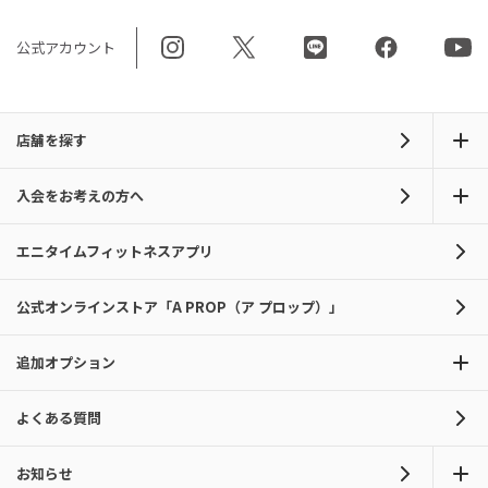
公式アカウント
店舗を探す
入会をお考えの方へ
エニタイムフィットネスアプリ
公式オンラインストア「A PROP（ア プロップ）」
追加オプション
よくある質問
お知らせ