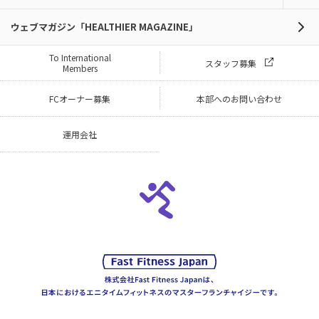
ウェブマガジン「HEALTHIER MAGAZINE」
To International
スタッフ募集
Members
FCオーナー募集
本部へのお問い合わせ
運用会社