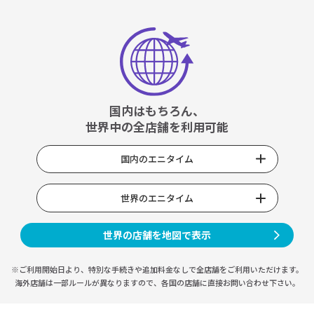
国内はもちろん、
世界中の全店舗を利用可能
国内のエニタイム
世界のエニタイム
世界の店舗を地図で表示
※ご利用開始日より、特別な手続きや
追加料金なしで全店舗をご利用いただけます。
海外店舗は一部ルールが異なりますので、
各国の店舗に直接お問い合わせ下さい。