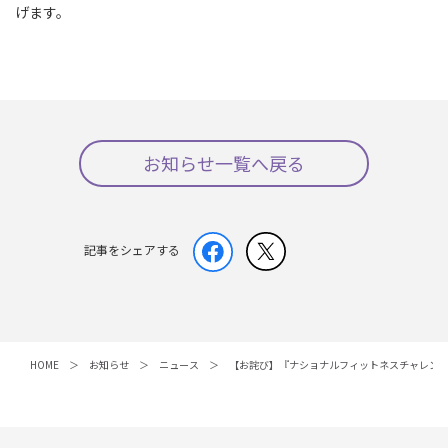
げます。
お知らせ一覧へ戻る
記事をシェアする
HOME
お知らせ
ニュース
【お詫び】『ナショナルフィットネスチャレンジ 2