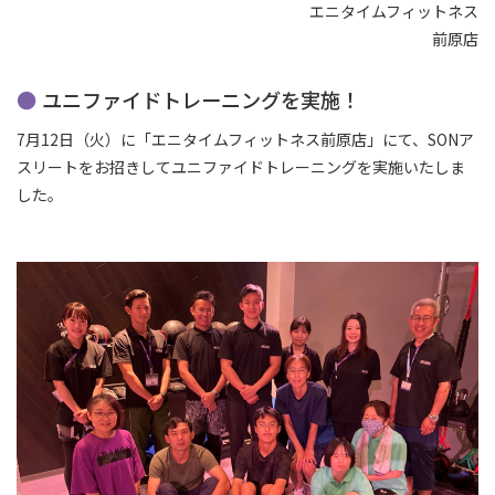
エニタイムフィットネス
前原店
ユニファイドトレーニングを実施！
7月12日（火）に「エニタイムフィットネス前原店」にて、SONア
スリートをお招きしてユニファイドトレーニングを実施いたしま
した。