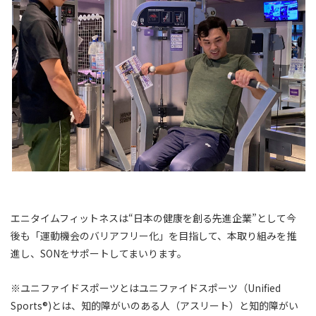
エニタイムフィットネスは“日本の健康を創る先進企業”として今
後も「運動機会のバリアフリー化」を目指して、本取り組みを推
進し、SONをサポートしてまいります。
※ユニファイドスポーツとはユニファイドスポーツ（Unified
Sports®)とは、知的障がいのある人（アスリート）と知的障がい