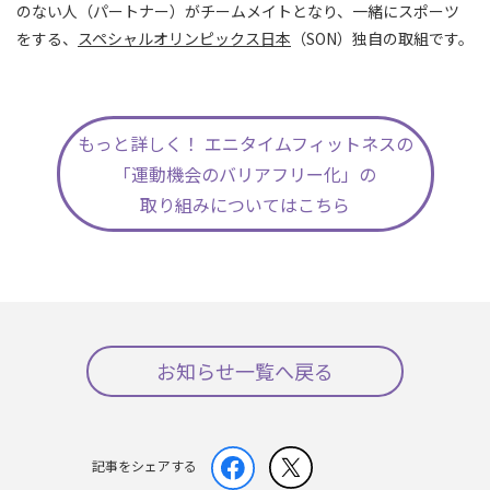
のない人（パートナー）がチームメイトとなり、一緒にスポーツ
をする、
スペシャルオリンピックス日本
（SON）独自の取組です。
もっと詳しく！ エニタイムフィットネスの
「運動機会のバリアフリー化」の
取り組みについてはこちら
お知らせ一覧へ戻る
記事をシェアする