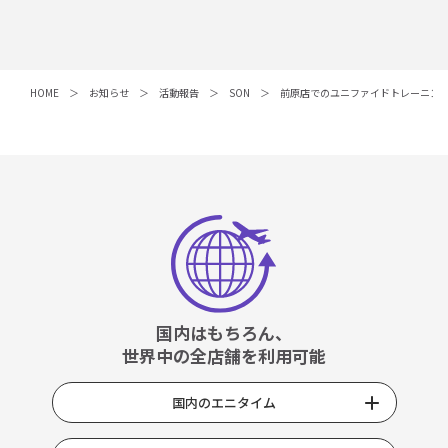
HOME
お知らせ
活動報告
SON
前原店でのユニファイドトレーニン
国内はもちろん、
世界中の全店舗を利用可能
国内のエニタイム