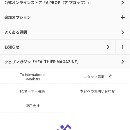
公式オンラインストア「A PROP（ア プロップ）」
追加オプション
よくある質問
お知らせ
ウェブマガジン「HEALTHIER MAGAZINE」
To International
スタッフ募集
Members
FCオーナー募集
本部へのお問い合わせ
運用会社