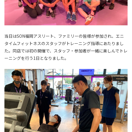
当日はSON福岡アスリート、ファミリーの皆様が参加され、エニ
タイムフィットネスのスタッフがトレーニング指導にあたりまし
た。同店では初の開催で、スタッフ・参加者が一緒に楽しんでトレ
ーニングを行う1日となりました。