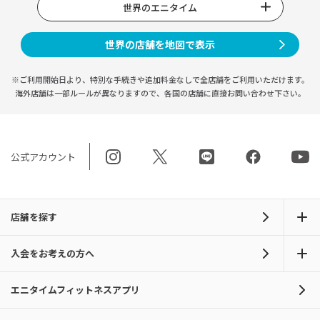
世界のエニタイム
世界の店舗を地図で表示
※ご利用開始日より、特別な手続きや
追加料金なしで全店舗をご利用いただけます。
海外店舗は一部ルールが異なりますので、
各国の店舗に直接お問い合わせ下さい。
公式アカウント
店舗を探す
入会をお考えの方へ
エニタイムフィットネスアプリ