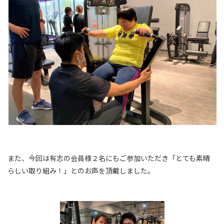
また、今回は有志の会員様２名にもご参加いただき「とても素晴
らしい取り組み！」とのお声を頂戴しました。