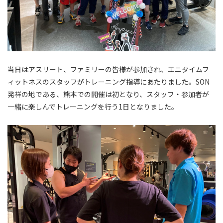
当日はアスリート、ファミリーの皆様が参加され、エニタイムフ
ィットネスのスタッフがトレーニング指導にあたりました。SON
発祥の地である、熊本での開催は初となり、スタッフ・参加者が
一緒に楽しんでトレーニングを行う1日となりました。