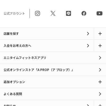
公式アカウント
店舗を探す
入会をお考えの方へ
エニタイムフィットネスアプリ
公式オンラインストア「A PROP（ア プロップ）」
追加オプション
よくある質問
お知らせ