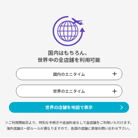
国内はもちろん、
世界中の全店舗を利用可能
国内のエニタイム
世界のエニタイム
世界の店舗を地図で表示
※ご利用開始日より、特別な手続きや
追加料金なしで全店舗をご利用いただけます。
海外店舗は一部ルールが異なりますので、
各国の店舗に直接お問い合わせ下さい。