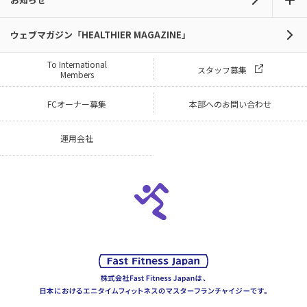
ウェブマガジン「HEALTHIER MAGAZINE」
To International
スタッフ募集
Members
FCオーナー募集
本部へのお問い合わせ
運用会社