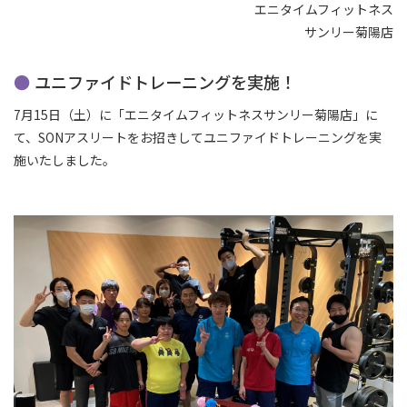
エニタイムフィットネス
サンリー菊陽店
ユニファイドトレーニングを実施！
7月15日（土）に「エニタイムフィットネスサンリー菊陽店」に
て、SONアスリートをお招きしてユニファイドトレーニングを実
施いたしました。