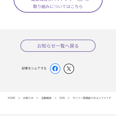
取り組みについてはこちら
お知らせ一覧へ戻る
記事をシェアする
HOME
お知らせ
活動報告
SON
サンリー菊陽店でのユニファイドト