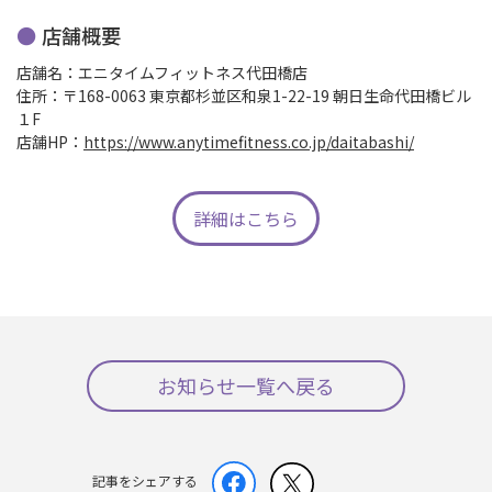
店舗概要
店舗名：エニタイムフィットネス代田橋店
住所：〒168-0063 東京都杉並区和泉1-22-19 朝日生命代田橋ビル
１F
店舗HP：
https://www.anytimefitness.co.jp/daitabashi/
詳細はこちら
お知らせ一覧へ戻る
記事をシェアする