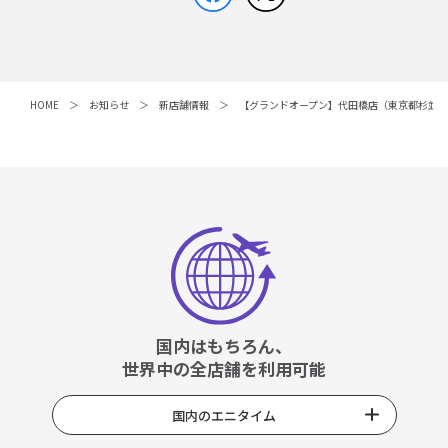
HOME
お知らせ
新店舗情報
【グランドオープン】代田橋店（東京都杉並
国内はもちろん、
世界中の全店舗を利用可能
国内のエニタイム