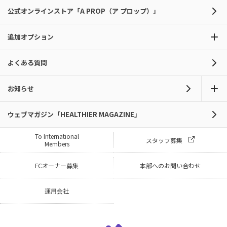
公式オンラインストア「A PROP（ア プロップ）」
追加オプション
よくある質問
お知らせ
ウェブマガジン「HEALTHIER MAGAZINE」
To International
スタッフ募集
Members
FCオーナー募集
本部へのお問い合わせ
運用会社