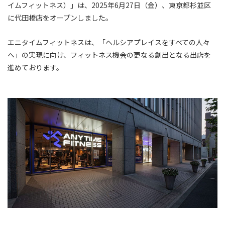
イムフィットネス）」は、2025年6月27日（金）、東京都杉並区
に代田橋店をオープンしました。
エニタイムフィットネスは、「ヘルシアプレイスをすべての人々
へ」の実現に向け、フィットネス機会の更なる創出となる出店を
進めております。