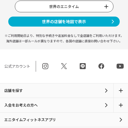
世界のエニタイム
世界の店舗を地図で表示
※ご利用開始日より、特別な手続きや
追加料金なしで全店舗をご利用いただけます。
海外店舗は一部ルールが異なりますので、
各国の店舗に直接お問い合わせ下さい。
公式アカウント
店舗を探す
入会をお考えの方へ
エニタイムフィットネスアプリ