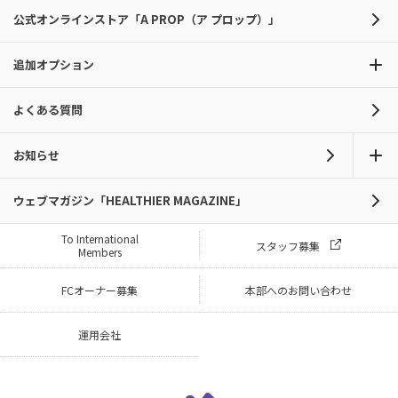
公式オンラインストア「A PROP（ア プロップ）」
追加オプション
よくある質問
お知らせ
ウェブマガジン「HEALTHIER MAGAZINE」
To International
スタッフ募集
Members
FCオーナー募集
本部へのお問い合わせ
運用会社