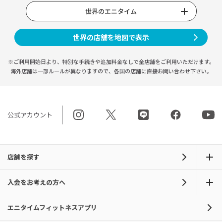
世界のエニタイム
世界の店舗を地図で表示
※ご利用開始日より、特別な手続きや
追加料金なしで全店舗をご利用いただけます。
海外店舗は一部ルールが異なりますので、
各国の店舗に直接お問い合わせ下さい。
公式アカウント
店舗を探す
入会をお考えの方へ
エニタイムフィットネスアプリ