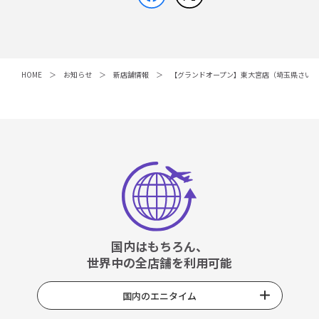
HOME
お知らせ
新店舗情報
【グランドオープン】東大宮店（埼玉県さい
国内はもちろん、
世界中の全店舗を利用可能
国内のエニタイム