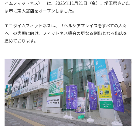
イムフィットネス）」は、2025年11月21日（金）、埼玉県さいた
ま市に東大宮店をオープンしました。
エニタイムフィットネスは、「ヘルシアプレイスをすべての人々
へ」の実現に向け、フィットネス機会の更なる創出となる出店を
進めております。