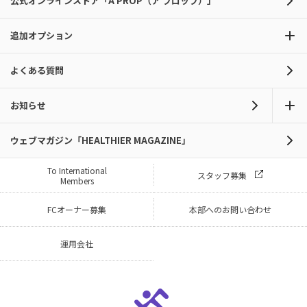
公式オンラインストア「A PROP（ア プロップ）」
追加オプション
よくある質問
お知らせ
ウェブマガジン「HEALTHIER MAGAZINE」
To International
スタッフ募集
Members
FCオーナー募集
本部へのお問い合わせ
運用会社