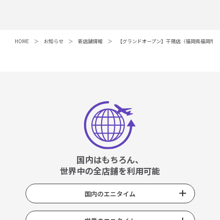
HOME
お知らせ
新店舗情報
【グランドオープン】干隈店（福岡県福岡市）
国内はもちろん、
世界中の全店舗を利用可能
国内のエニタイム