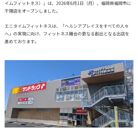
イムフィットネス）」は、2026年6月1日（月）、福岡県福岡市に
干隈店をオープンしました。
エニタイムフィットネスは、「ヘルシアプレイスをすべての人々
へ」の実現に向け、フィットネス機会の更なる創出となる出店を
進めております。