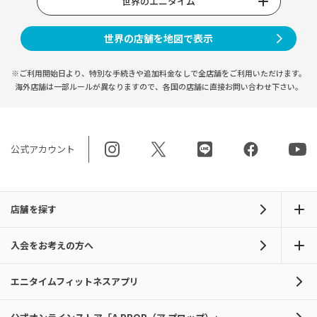
世界のエニタイム
世界の店舗を地図で表示
※ご利用開始日より、特別な手続きや
追加料金なしで全店舗をご利用いただけます。
海外店舗は一部ルールが異なりますので、
各国の店舗に直接お問い合わせ下さい。
公式アカウント
店舗を探す
入会をお考えの方へ
エニタイムフィットネスアプリ