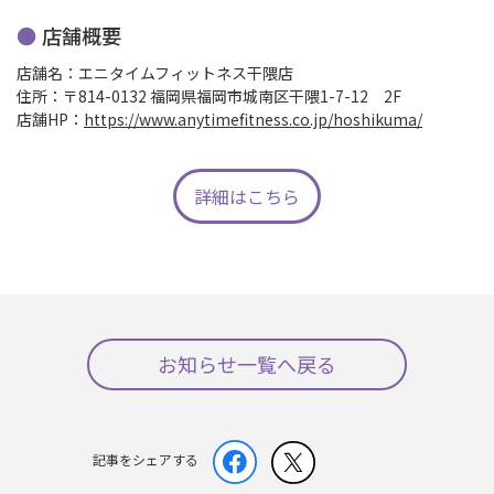
店舗概要
店舗名：エニタイムフィットネス干隈店
住所：〒814-0132 福岡県福岡市城南区干隈1-7-12 2F
店舗HP：
https://www.anytimefitness.co.jp/hoshikuma/
詳細はこちら
お知らせ一覧へ戻る
記事をシェアする